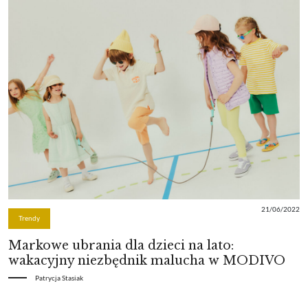
21/06/2022
Trendy
Markowe ubrania dla dzieci na lato:
wakacyjny niezbędnik malucha w MODIVO
Patrycja Stasiak