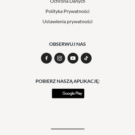
Ochrona Danych
Polityka Prywatności
Ustawienia prywatności
OBSERWUJ NAS
POBIERZ NASZĄ APLIKACJĘ: