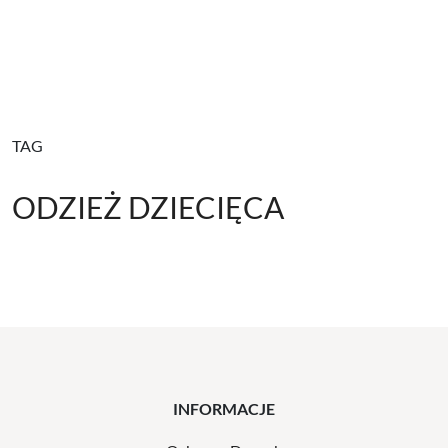
TAG
ODZIEŻ DZIECIĘCA
INFORMACJE