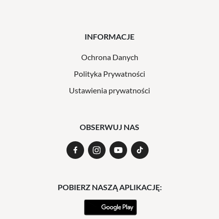
INFORMACJE
Ochrona Danych
Polityka Prywatności
Ustawienia prywatności
OBSERWUJ NAS
POBIERZ NASZĄ APLIKACJĘ: