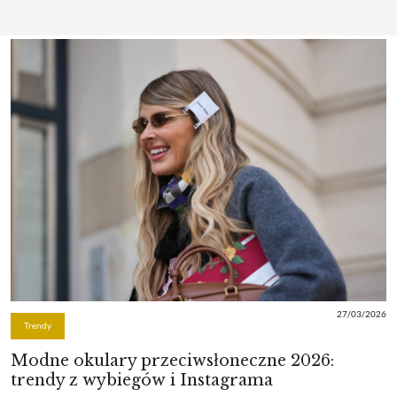
27/03/2026
Trendy
Modne okulary przeciwsłoneczne 2026:
trendy z wybiegów i Instagrama