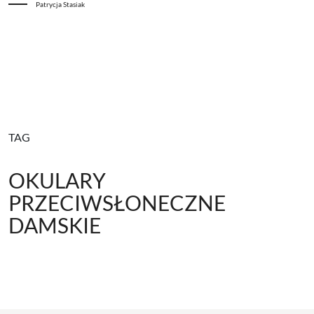
Patrycja Stasiak
TAG
OKULARY
PRZECIWSŁONECZNE
DAMSKIE