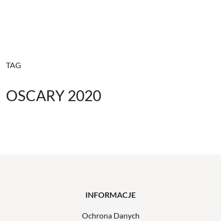
TAG
OSCARY 2020
INFORMACJE
Ochrona Danych