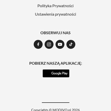
Polityka Prywatności
Ustawienia prywatności
OBSERWUJ NAS
POBIERZ NASZĄ APLIKACJĘ:
Copyrights © MODIVO.pl 2026