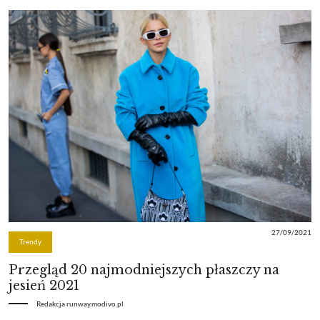
27/09/2021
Trendy
Przegląd 20 najmodniejszych płaszczy na
jesień 2021
Redakcja runway.modivo.pl