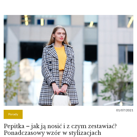
01/07/2021
Porady
Pepitka – jak ją nosić i z czym zestawiać?
Ponadczasowy wzór w stylizacjach