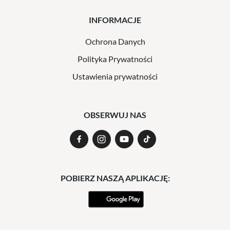
INFORMACJE
Ochrona Danych
Polityka Prywatności
Ustawienia prywatności
OBSERWUJ NAS
POBIERZ NASZĄ APLIKACJĘ: