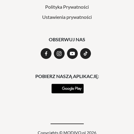
Polityka Prywatności
Ustawienia prywatności
OBSERWUJ NAS
POBIERZ NASZĄ APLIKACJĘ:
Copyrights © MODIVO.pl 2026