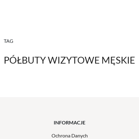
TAG
PÓŁBUTY WIZYTOWE MĘSKIE
INFORMACJE
Ochrona Danych