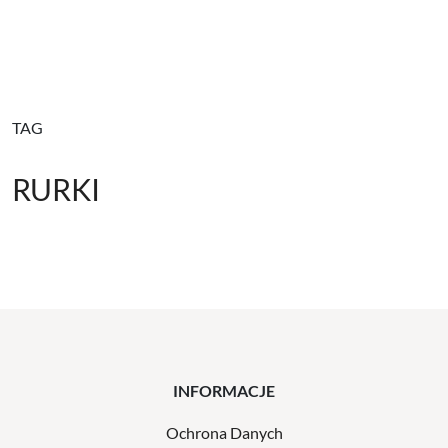
TAG
RURKI
INFORMACJE
Ochrona Danych