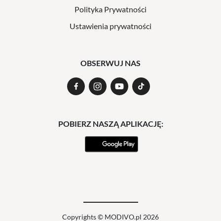
Polityka Prywatności
Ustawienia prywatności
OBSERWUJ NAS
POBIERZ NASZĄ APLIKACJĘ:
Copyrights © MODIVO.pl 2026