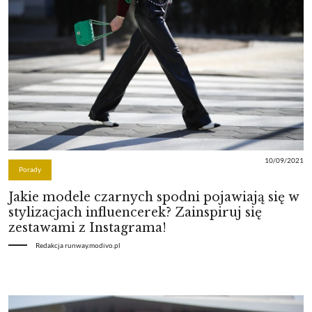
10/09/2021
Porady
Jakie modele czarnych spodni pojawiają się w
stylizacjach influencerek? Zainspiruj się
zestawami z Instagrama!
Redakcja runway.modivo.pl