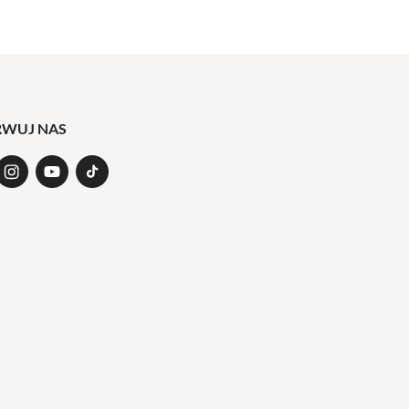
RWUJ NAS