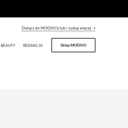
»
Dołącz do MODIVOclub i zyskaj więcej
Sklep MODIVO
BEAUTY
REDAKCJA