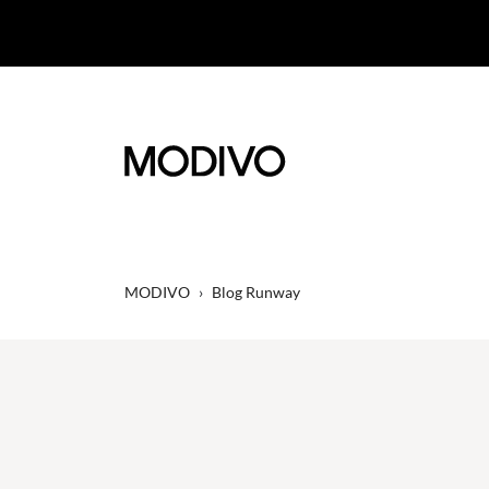
MODIVO
›
Blog Runway