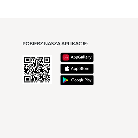
POBIERZ NASZĄ APLIKACJĘ: