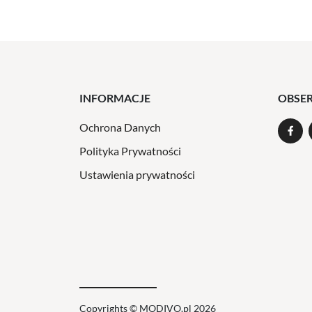
INFORMACJE
OBSE
Ochrona Danych
Polityka Prywatności
Ustawienia prywatności
Copyrights © MODIVO.pl 2026