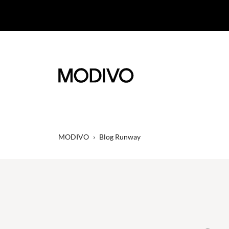
MODIVO
›
Blog Runway