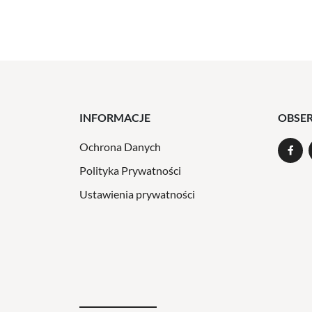
INFORMACJE
OBSE
Ochrona Danych
Polityka Prywatności
Ustawienia prywatności