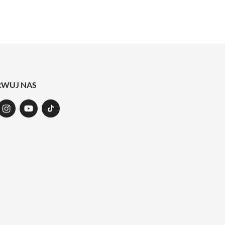
RWUJ NAS