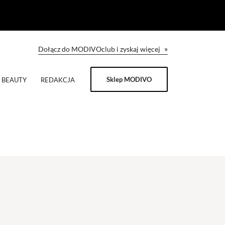
»
Dołącz do MODIVOclub i zyskaj więcej
Sklep MODIVO
BEAUTY
REDAKCJA