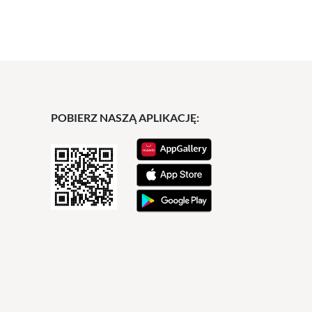
POBIERZ NASZĄ APLIKACJĘ: