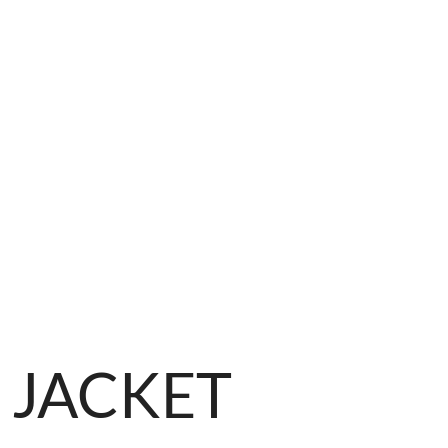
 JACKET