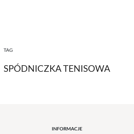
TAG
SPÓDNICZKA TENISOWA
INFORMACJE