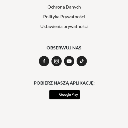
Ochrona Danych
Polityka Prywatności
Ustawienia prywatności
OBSERWUJ NAS
POBIERZ NASZĄ APLIKACJĘ: