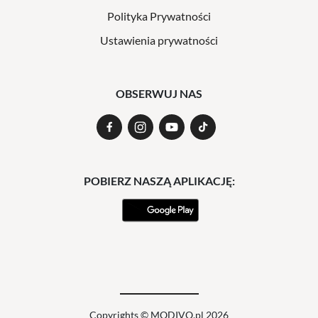
Polityka Prywatności
Ustawienia prywatności
OBSERWUJ NAS
POBIERZ NASZĄ APLIKACJĘ:
Copyrights © MODIVO.pl 2026