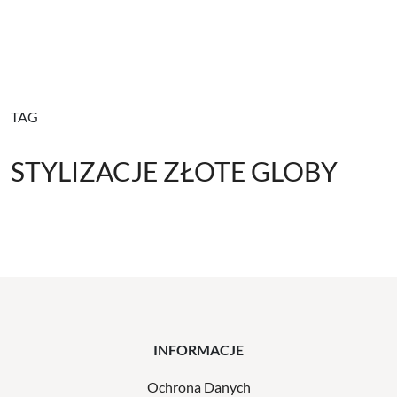
TAG
STYLIZACJE ZŁOTE GLOBY
INFORMACJE
Ochrona Danych