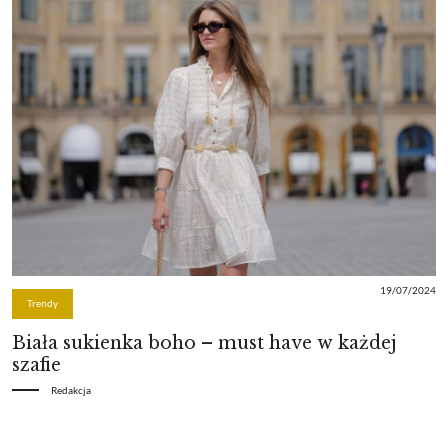
19/07/2024
Trendy
Biała sukienka boho – must have w każdej
szafie
Redakcja