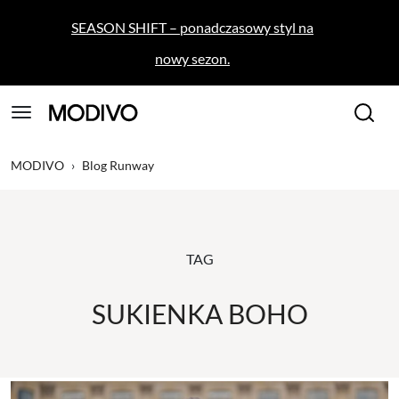
SEASON SHIFT – ponadczasowy styl na
nowy sezon.
MODIVO
›
Blog Runway
TAG
SUKIENKA BOHO