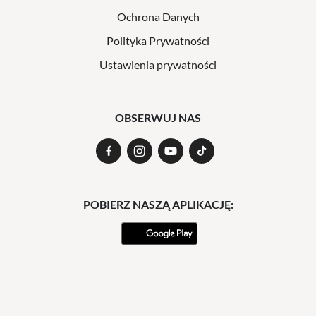
Ochrona Danych
Polityka Prywatności
Ustawienia prywatności
OBSERWUJ NAS
POBIERZ NASZĄ APLIKACJĘ: