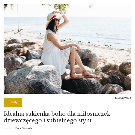
16/04/2021
Trendy
Idealna sukienka boho dla miłośniczek
dziewczęcego i subtelnego stylu
Ewa Musiela