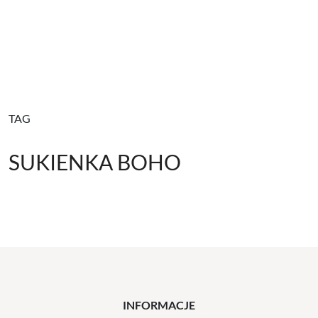
TAG
SUKIENKA BOHO
INFORMACJE