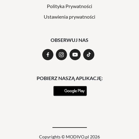
Polityka Prywatności
Ustawienia prywatności
OBSERWUJ NAS
POBIERZ NASZĄ APLIKACJĘ:
Copyrights © MODIVO.pl 2026