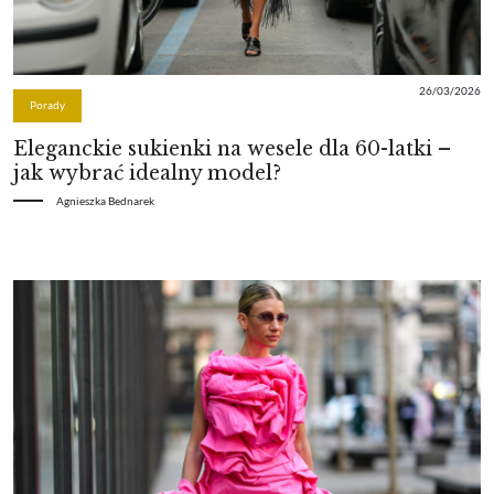
26/03/2026
Porady
Eleganckie sukienki na wesele dla 60-latki –
jak wybrać idealny model?
Agnieszka Bednarek