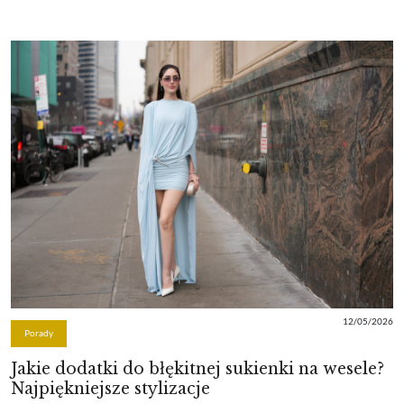
12/05/2026
Porady
Jakie dodatki do błękitnej sukienki na wesele?
Najpiękniejsze stylizacje