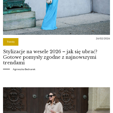
26/02/2026
Trendy
Stylizacje na wesele 2026 – jak się ubrać?
Gotowe pomysły zgodne z najnowszymi
trendami
Agnieszka Bednarek