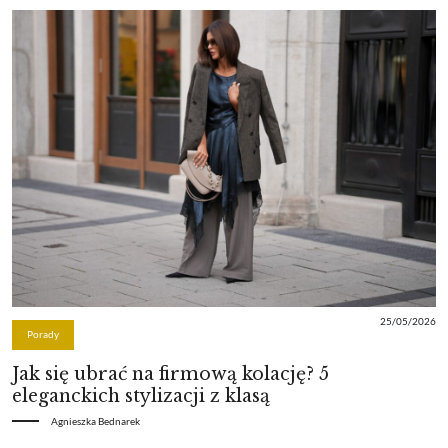
25/05/2026
Porady
Jak się ubrać na firmową kolację? 5
eleganckich stylizacji z klasą
Agnieszka Bednarek