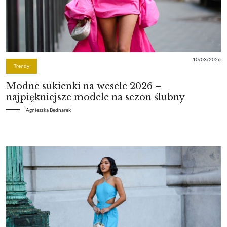
10/03/2026
Trendy
Modne sukienki na wesele 2026 –
najpiękniejsze modele na sezon ślubny
Agnieszka Bednarek