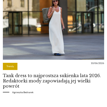
10/06/2026
Trendy
Tank dress to najprostsza sukienka lata 2026.
Redaktorki mody zapowiadają jej wielki
powrót
Agnieszka Bednarek