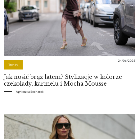
24/06/2026
Trendy
Jak nosić brąz latem? Stylizacje w kolorze
czekolady, karmelu i Mocha Mousse
Agnieszka Bednarek