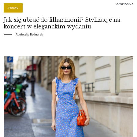
27/04/2026
Porady
Jak się ubrać do filharmonii? Stylizacje na
koncert w eleganckim wydaniu
Agnieszka Bednarek