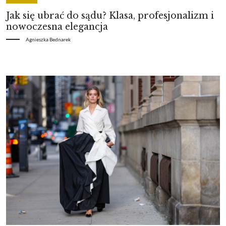
Jak się ubrać do sądu? Klasa, profesjonalizm i
nowoczesna elegancja
Agnieszka Bednarek