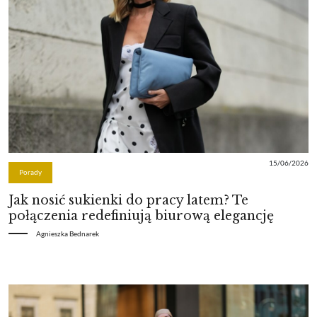
15/06/2026
Porady
Jak nosić sukienki do pracy latem? Te
połączenia redefiniują biurową elegancję
Agnieszka Bednarek