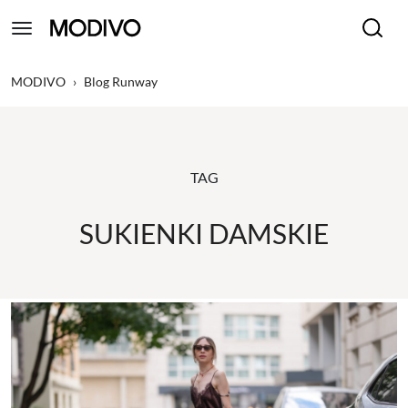
MODIVO
›
Blog Runway
TAG
SUKIENKI DAMSKIE