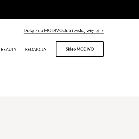
»
Dołącz do MODIVOclub i zyskaj więcej
Sklep MODIVO
BEAUTY
REDAKCJA