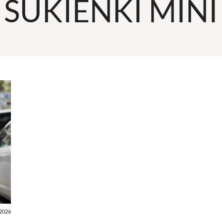
SUKIENKI MINI
2026