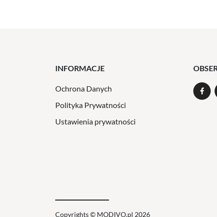
INFORMACJE
OBSE
Ochrona Danych
Polityka Prywatności
Ustawienia prywatności
Copyrights © MODIVO.pl 2026