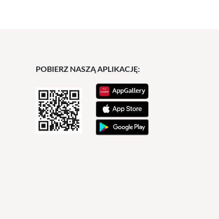
POBIERZ NASZĄ APLIKACJĘ: