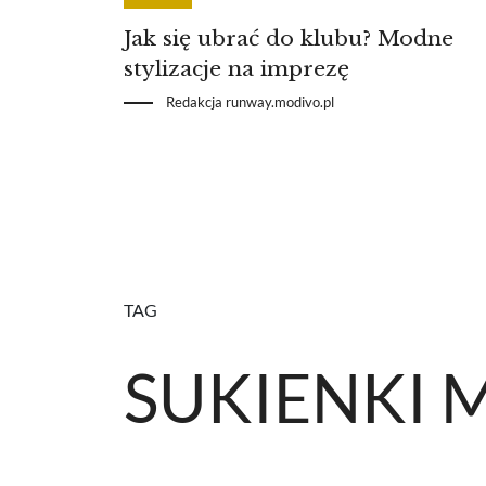
Jak się ubrać do klubu? Modne
stylizacje na imprezę
Redakcja runway.modivo.pl
TAG
SUKIENKI M