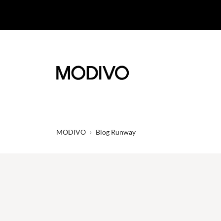
MODIVO
›
Blog Runway