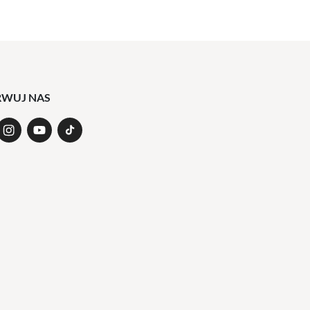
RWUJ NAS