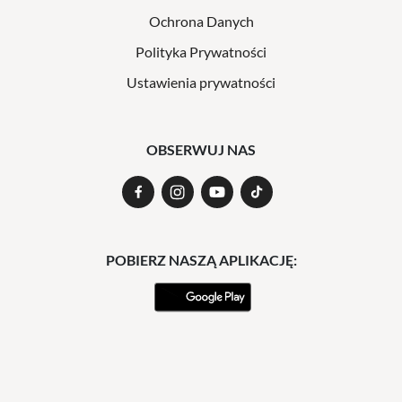
Ochrona Danych
Polityka Prywatności
Ustawienia prywatności
OBSERWUJ NAS
POBIERZ NASZĄ APLIKACJĘ: