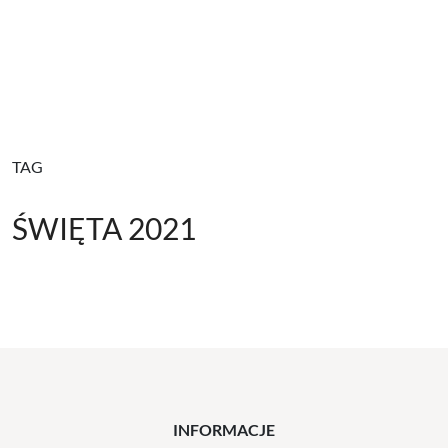
TAG
ŚWIĘTA 2021
INFORMACJE