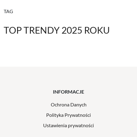
TAG
TOP TRENDY 2025 ROKU
INFORMACJE
Ochrona Danych
Polityka Prywatności
Ustawienia prywatności