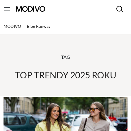
MODIVO
›
Blog Runway
TAG
TOP TRENDY 2025 ROKU