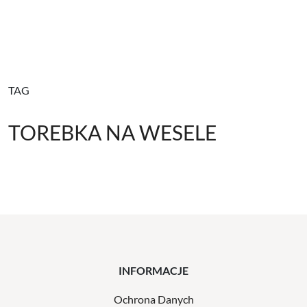
TAG
TOREBKA NA WESELE
INFORMACJE
Ochrona Danych