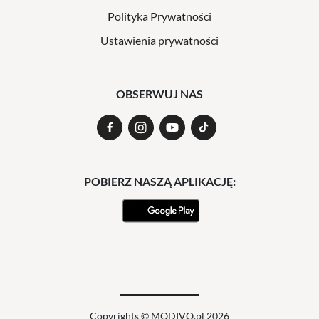
Polityka Prywatności
Ustawienia prywatności
OBSERWUJ NAS
POBIERZ NASZĄ APLIKACJĘ:
Copyrights © MODIVO.pl 2026