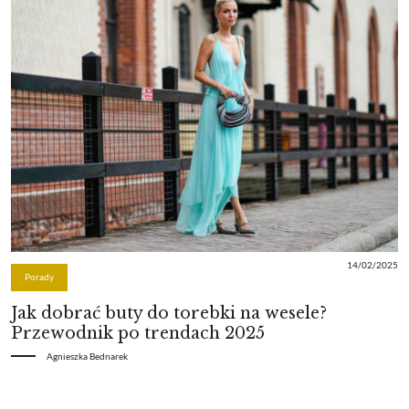
14/02/2025
Porady
Jak dobrać buty do torebki na wesele?
Przewodnik po trendach 2025
Agnieszka Bednarek