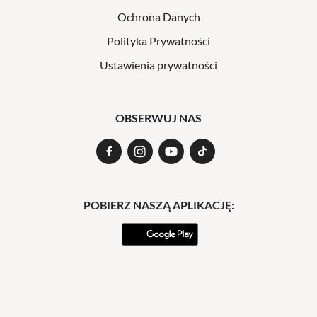
Ochrona Danych
Polityka Prywatności
Ustawienia prywatności
OBSERWUJ NAS
POBIERZ NASZĄ APLIKACJĘ: