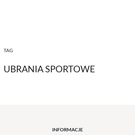
TAG
UBRANIA SPORTOWE
INFORMACJE