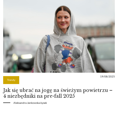
19/08/2025
Trendy
Jak się ubrać na jogę na świeżym powietrzu –
4 niezbędniki na pre-fall 2025
Aleksandra Jankowska-Łysek