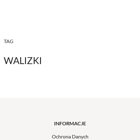
TAG
WALIZKI
INFORMACJE
Ochrona Danych