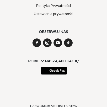
Polityka Prywatności
Ustawienia prywatności
OBSERWUJ NAS
POBIERZ NASZĄ APLIKACJĘ:
Copyrights © MODIVO.pl 2026