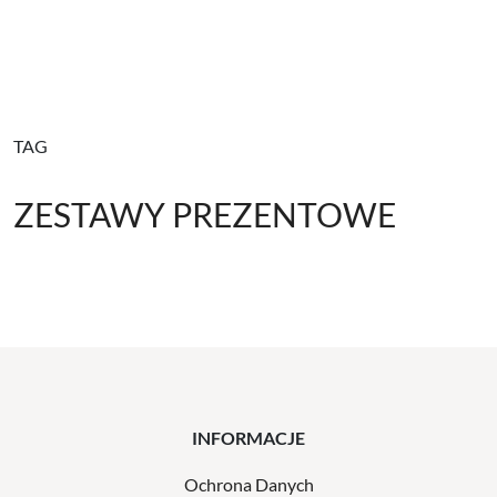
TAG
ZESTAWY PREZENTOWE
INFORMACJE
Ochrona Danych