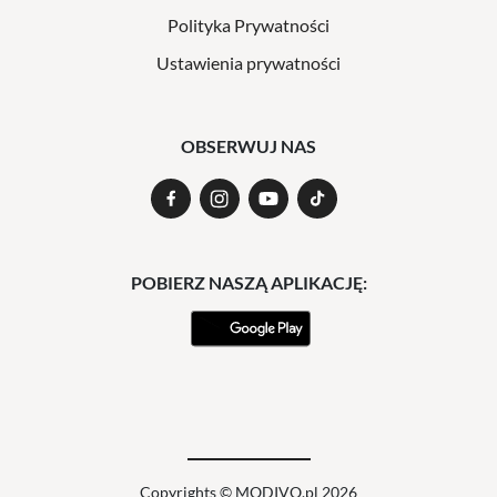
Polityka Prywatności
Ustawienia prywatności
OBSERWUJ NAS
POBIERZ NASZĄ APLIKACJĘ:
Copyrights © MODIVO.pl 2026