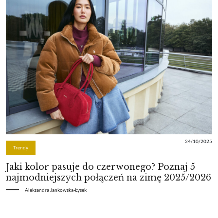
24/10/2025
Trendy
Jaki kolor pasuje do czerwonego? Poznaj 5
najmodniejszych połączeń na zimę 2025/2026
Aleksandra Jankowska-Łysek