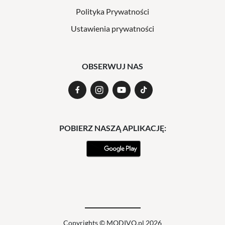
Polityka Prywatności
Ustawienia prywatności
OBSERWUJ NAS
POBIERZ NASZĄ APLIKACJĘ:
Copyrights © MODIVO.pl 2026