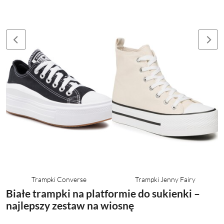
Trampki Converse
Trampki Jenny Fairy
Białe trampki na platformie do sukienki –
najlepszy zestaw na wiosnę