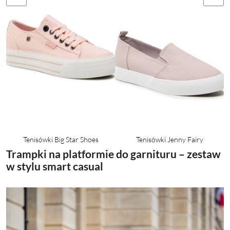
Tenisówki Big Star Shoes
Tenisówki Jenny Fairy
Trampki na platformie do garnituru – zestaw
w stylu smart casual