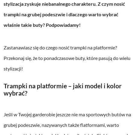
stylizacja zyskuje niebanalnego charakteru. Z czym nosić
trampki na grubej podeszwie i dlaczego warto wybrać
właśnie takie buty? Podpowiadamy!
Zastanawiasz się do czego nosić trampki na platformie?
Przekonaj się, że to ponadczasowe buty, które pasują do wielu
stylizacji!
Trampki na platformie – jaki model i kolor
wybrać?
Jeśli w Twojej garderobie jeszcze nie ma sportowych butów na
grubej podeszwie, nazywanych także flatformami, warto