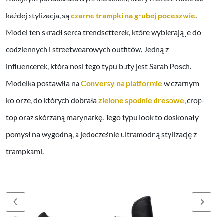
każdej stylizacja, są
czarne trampki na grubej podeszwie
.
Model ten skradł serca trendsetterek, które wybierają je do
codziennych i streetwearowych outfitów. Jedną z
influencerek, która nosi tego typu buty jest Sarah Posch.
Modelka postawiła na
Conversy na platformie
w czarnym
kolorze, do których dobrała
zielone spodnie dresowe
, crop-
top oraz skórzaną marynarkę. Tego typu look to doskonały
pomysł na wygodną, a jedocześnie ultramodną stylizację z
trampkami.