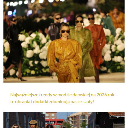
Najważniejsze trendy w modzie damskiej na 2026 rok –
te ubrania i dodatki zdominują nasze szafy!