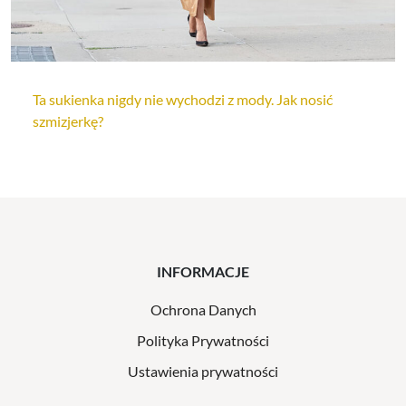
Ta sukienka nigdy nie wychodzi z mody. Jak nosić
szmizjerkę?
INFORMACJE
Ochrona Danych
Polityka Prywatności
Ustawienia prywatności