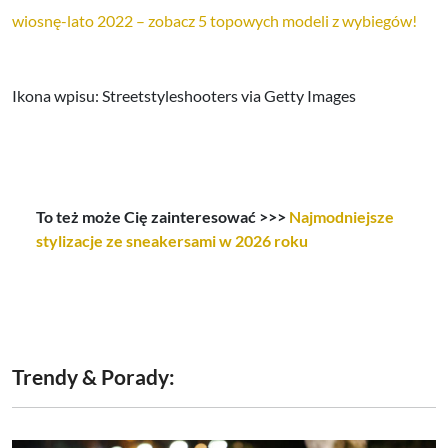
wiosnę-lato 2022 – zobacz 5 topowych modeli z wybiegów!
Ikona wpisu: Streetstyleshooters via Getty Images
To też może Cię zainteresować >>>
Najmodniejsze
stylizacje ze sneakersami w 2026 roku
Trendy & Porady: