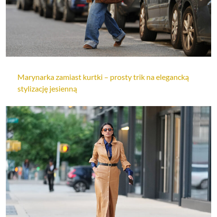
Marynarka zamiast kurtki – prosty trik na elegancką
stylizację jesienną