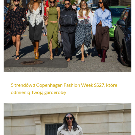
5 trendów z Copenhagen Fashion Week SS27, które
odmienią Twoją garderobę