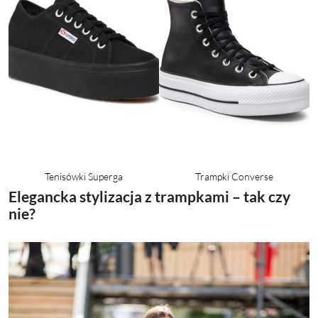
Tenisówki Superga
Trampki Converse
Elegancka stylizacja z trampkami – tak czy
nie?