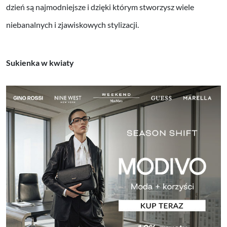
dzień są najmodniejsze i dzięki którym stworzysz wiele
niebanalnych i zjawiskowych stylizacji.
Sukienka w kwiaty