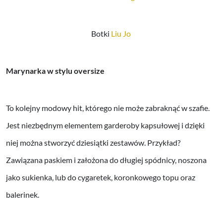
Botki
Liu Jo
Marynarka w stylu oversize
To kolejny modowy hit, którego nie może zabraknąć w szafie.
Jest niezbędnym elementem garderoby kapsułowej i dzięki
niej można stworzyć dziesiątki zestawów. Przykład?
Zawiązana paskiem i założona do długiej spódnicy, noszona
jako sukienka, lub do cygaretek, koronkowego topu oraz
balerinek.