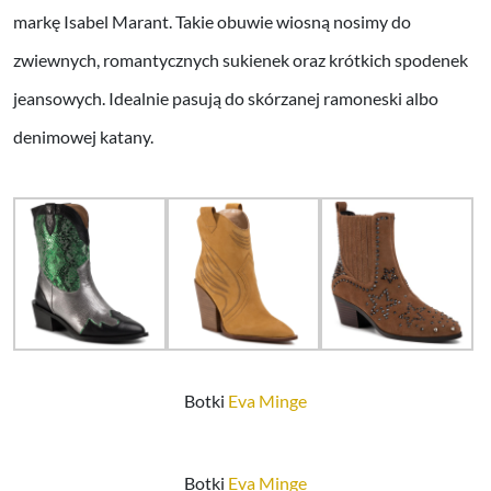
markę Isabel Marant. Takie obuwie wiosną nosimy do
zwiewnych, romantycznych sukienek oraz krótkich spodenek
jeansowych. Idealnie pasują do skórzanej ramoneski albo
denimowej katany.
Botki
Eva Minge
Botki
Eva Minge