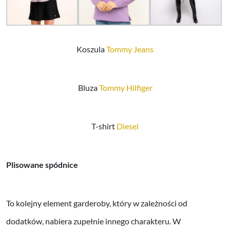
Koszula
Tommy Jeans
Bluza
Tommy Hilfiger
T-shirt
Diesel
Plisowane spódnice
To kolejny element garderoby, który w zależności od
dodatków, nabiera zupełnie innego charakteru. W