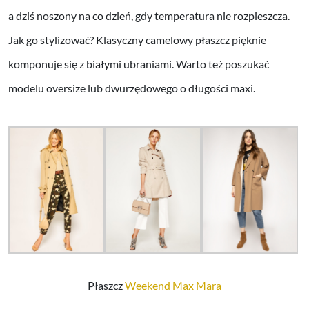
a dziś noszony na co dzień, gdy temperatura nie rozpieszcza.
Jak go stylizować? Klasyczny camelowy płaszcz pięknie
komponuje się z białymi ubraniami. Warto też poszukać
modelu oversize lub dwurzędowego o długości maxi.
Płaszcz
Weekend Max Mara