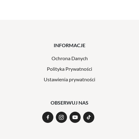
INFORMACJE
Ochrona Danych
Polityka Prywatności
Ustawienia prywatności
OBSERWUJ NAS