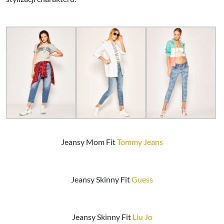
Jeansy Mom Fit
Tommy Jeans
Jeansy Skinny Fit
Guess
Jeansy Skinny Fit
Liu Jo