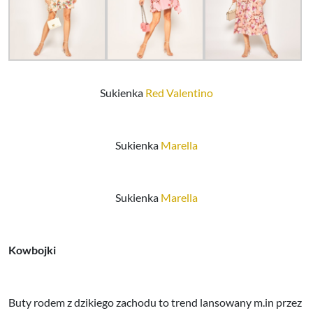
Sukienka
Red Valentino
Sukienka
Marella
Sukienka
Marella
Kowbojki
Buty rodem z dzikiego zachodu to trend lansowany m.in przez