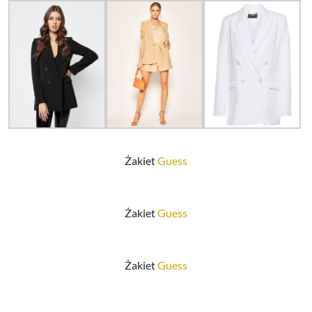
Żakiet
Guess
Żakiet
Guess
Żakiet
Guess