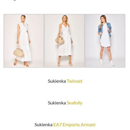
Sukienka
Twinset
Sukienka
Seafolly
Sukienka
EA7 Emporio Armani