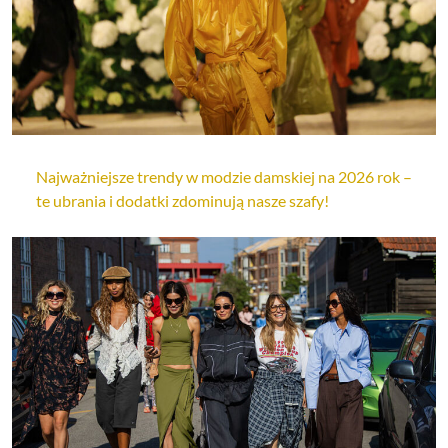
Najważniejsze trendy w modzie damskiej na 2026 rok –
te ubrania i dodatki zdominują nasze szafy!