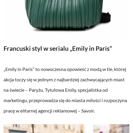
Francuski styl w serialu „Emily in Paris”
„Emily in Paris” to nowoczesna opowieść z modą w tle, której
akcja toczy się w jednym z najbardziej zachwycających miast
na świecie – Paryżu. Tytułowa Emily, specjalistka od
marketingu, przeprowadza się do miasta miłości i rozpoczyna
pracę w elitarnej agencji reklamowej – Savoir.