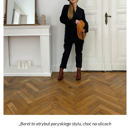
„Beret to atrybut paryskiego stylu, choć na ulicach