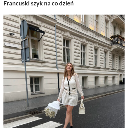
Francuski szyk na co dzień