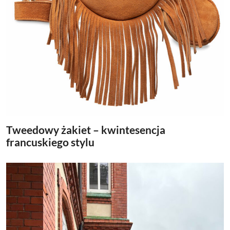
Tweedowy żakiet – kwintesencja
francuskiego stylu