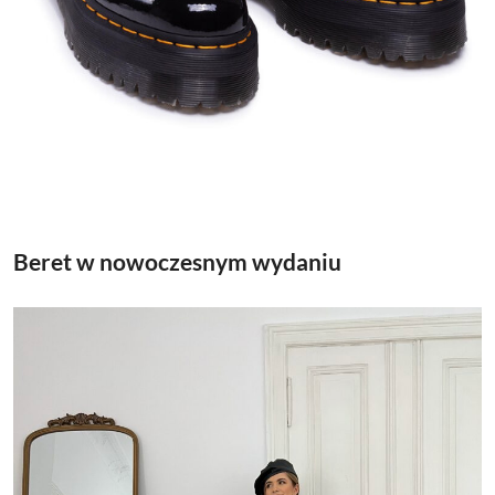
Beret w nowoczesnym wydaniu