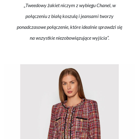
„
Tweedowy żakiet niczym z wybiegu Chanel, w
połączeniu z białą koszulą i jeansami tworzy
ponadczasowe połączenie, które idealnie sprawdzi się
na wszystkie niezobowiązujące wyjścia”.