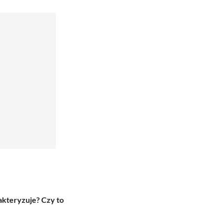
akteryzuje? Czy to