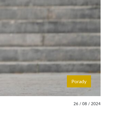
Porady
26
/
08
/
2024