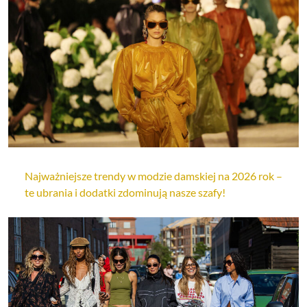
Najważniejsze trendy w modzie damskiej na 2026 rok –
te ubrania i dodatki zdominują nasze szafy!