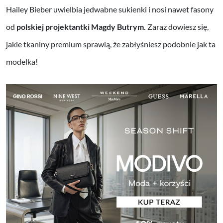
Hailey Bieber uwielbia jedwabne sukienki i nosi nawet fasony
od
polskiej projektantki Magdy Butrym.
Zaraz dowiesz się,
jakie tkaniny premium sprawią, że zabłyśniesz podobnie jak ta
modelka!