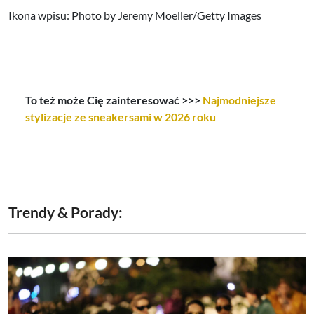
Ikona wpisu: Photo by Jeremy Moeller/Getty Images
To też może Cię zainteresować >>>
Najmodniejsze
stylizacje ze sneakersami w 2026 roku
Trendy & Porady: