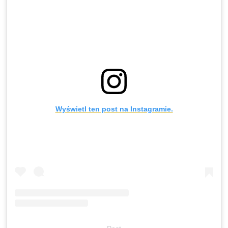
Wyświetl ten post na Instagramie.