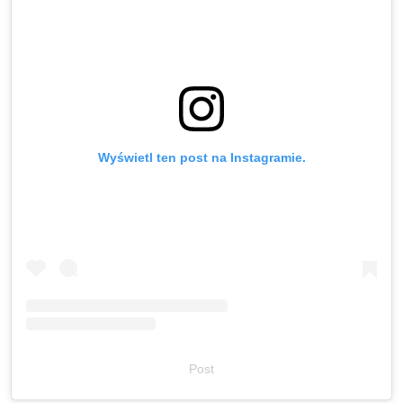
Wyświetl ten post na Instagramie.
Post