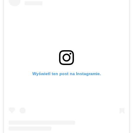
Wyświetl ten post na Instagramie.