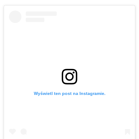
Wyświetl ten post na Instagramie.