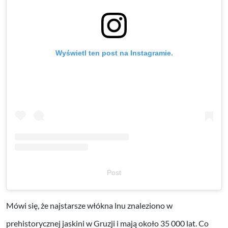
Wyświetl ten post na Instagramie.
Post
Mówi się, że najstarsze włókna lnu znaleziono w
prehistorycznej jaskini w Gruzji i mają około 35 000 lat. Co