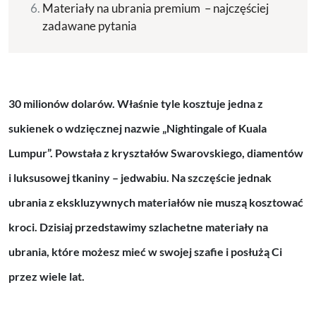
Materiały na ubrania premium – najczęściej
zadawane pytania
30 milionów dolarów. Właśnie tyle kosztuje jedna z
sukienek o wdzięcznej nazwie „Nightingale of Kuala
Lumpur”. Powstała z kryształów Swarovskiego, diamentów
i luksusowej tkaniny – jedwabiu. Na szczęście jednak
ubrania z ekskluzywnych materiałów nie muszą kosztować
kroci. Dzisiaj przedstawimy szlachetne materiały na
ubrania, które możesz mieć w swojej szafie i posłużą Ci
przez wiele lat.