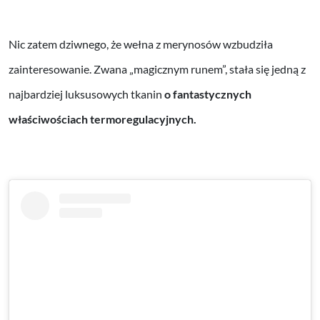
Nic zatem dziwnego, że wełna z merynosów wzbudziła
zainteresowanie. Zwana „magicznym runem”, stała się jedną z
najbardziej luksusowych tkanin
o fantastycznych
właściwościach termoregulacyjnych.