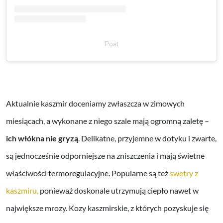
Post
Aktualnie kaszmir doceniamy zwłaszcza w zimowych
miesiącach, a wykonane z niego szale mają ogromną zaletę –
ich włókna nie gryzą
. Delikatne, przyjemne w dotyku i zwarte,
są jednocześnie odporniejsze na zniszczenia i mają świetne
właściwości termoregulacyjne. Popularne są też
swetry z
kaszmiru,
ponieważ doskonale utrzymują ciepło nawet w
największe mrozy. Kozy kaszmirskie, z których pozyskuje się