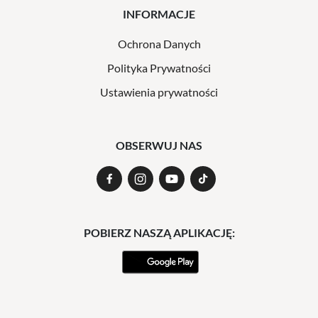
INFORMACJE
Ochrona Danych
Polityka Prywatności
Ustawienia prywatności
OBSERWUJ NAS
POBIERZ NASZĄ APLIKACJĘ: