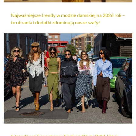
Najważniejsze trendy w modzie damskiej na 2026 rok –
te ubrania i dodatki zdominują nasze szafy!