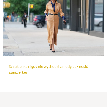
Ta sukienka nigdy nie wychodzi z mody. Jak nosić
szmizjerkę?