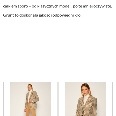
całkiem sporo – od klasycznych modeli, po te mniej oczywiste.
Grunt to doskonała jakość i odpowiedni krój.