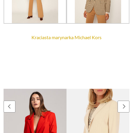
Kraciasta marynarka Michael Kors