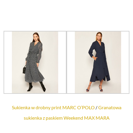
Sukienka w drobny print MARC O’POLO
/
Granatowa
sukienka z paskiem Weekend MAX MARA