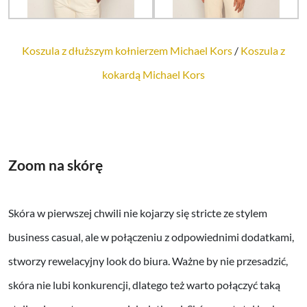
Koszula z dłuższym kołnierzem Michael Kors
/
Koszula z
kokardą Michael Kors
Zoom na skórę
Skóra w pierwszej chwili nie kojarzy się stricte ze stylem
business casual, ale w połączeniu z odpowiednimi dodatkami,
stworzy rewelacyjny look do biura. Ważne by nie przesadzić,
skóra nie lubi konkurencji, dlatego też warto połączyć taką