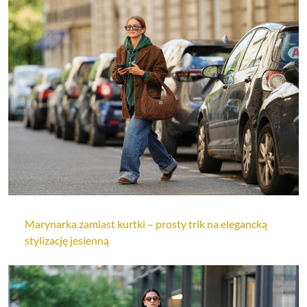
Marynarka zamiast kurtki – prosty trik na elegancką
stylizację jesienną