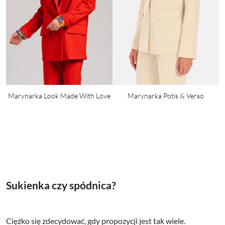
Marynarka Look Made With Love
Marynarka Potis & Verso
Sukienka czy spódnica?
Ciężko się zdecydować, gdy propozycji jest tak wiele.