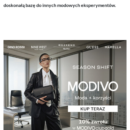
doskonałą bazę do innych modowych eksperymentów.