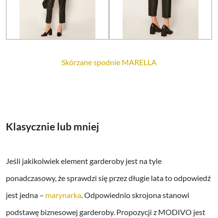
Skórzane spodnie MARELLA
Klasycznie lub mniej
Jeśli jakikolwiek element garderoby jest na tyle
ponadczasowy, że sprawdzi się przez długie lata to odpowiedź
jest jedna –
marynarka
. Odpowiednio skrojona stanowi
podstawę biznesowej garderoby. Propozycji z MODIVO jest