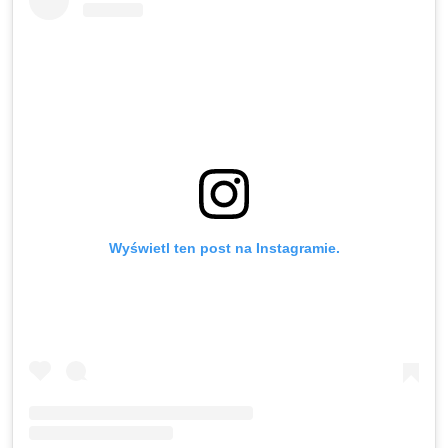
Wyświetl ten post na Instagramie.