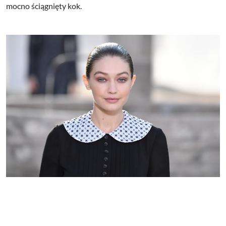
mocno ściągnięty kok.