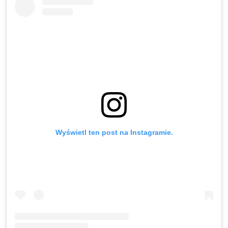
Wyświetl ten post na Instagramie.