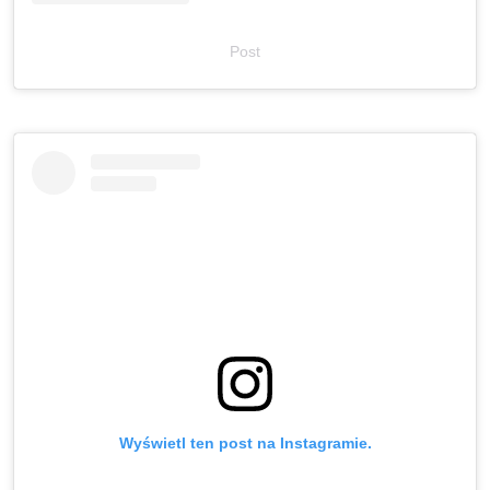
Post
Wyświetl ten post na Instagramie.