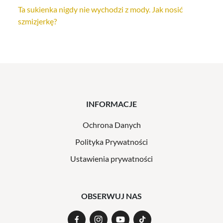
Ta sukienka nigdy nie wychodzi z mody. Jak nosić
szmizjerkę?
INFORMACJE
Ochrona Danych
Polityka Prywatności
Ustawienia prywatności
OBSERWUJ NAS