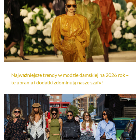
Najważniejsze trendy w modzie damskiej na 2026 rok –
te ubrania i dodatki zdominują nasze szafy!