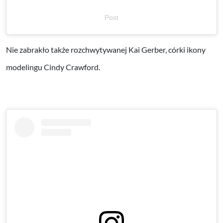
Post
Nie zabrakło także rozchwytywanej Kai Gerber, córki ikony
modelingu Cindy Crawford.