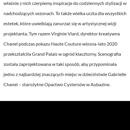
właśnie z nich czerpiemy inspiracje do codziennych stylizacji w
nadchodzących sezonach. To także wielka uczta dla wszystkich
estetek, które uwielbiają zanurzać się w artystycznej wizji
projektanta. Tym razem Virginie Viard, dyrektor kreatywna
Chanel podczas pokazu Haute Couture wiosna-lato 2020
przekształciła Grand Palais w ogród klasztorny. Scenografia
została zaprojektowana w taki sposób, aby przypominała
jedno z najbardziej znaczących miejsc w dzieciństwie Gabrielle
Chanel – starożytne Opactwo Cystersów w Aubazine.