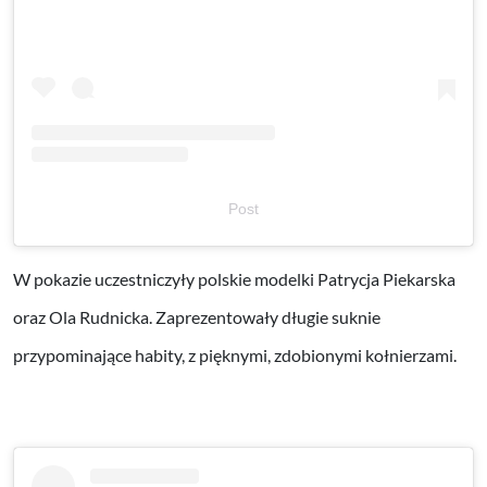
Post
W pokazie uczestniczyły polskie modelki Patrycja Piekarska
oraz Ola Rudnicka. Zaprezentowały długie suknie
przypominające habity, z pięknymi, zdobionymi kołnierzami.