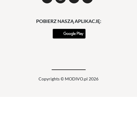
POBIERZ NASZĄ APLIKACJĘ:
Copyrights © MODIVO.pl 2026