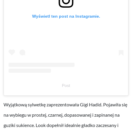
Wyświetl ten post na Instagramie.
Post
Wyjątkową sylwetkę zaprezentowała Gigi Hadid. Pojawiła się
na wybiegu w prostej, czarnej, dopasowanej i zapinanej na
guziki sukience. Look dopełnił idealnie gładko zaczesany i