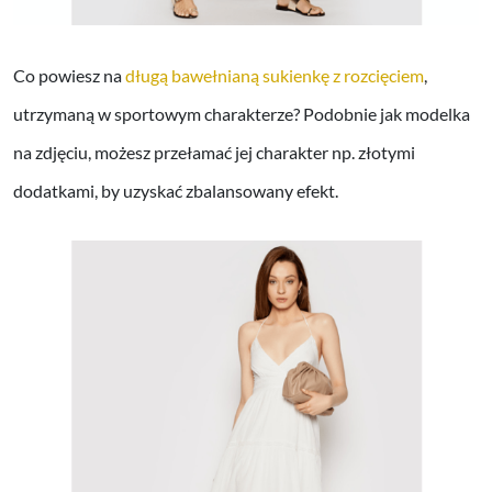
Co powiesz na
długą bawełnianą sukienkę z rozcięciem
,
utrzymaną w sportowym charakterze? Podobnie jak modelka
na zdjęciu, możesz przełamać jej charakter np. złotymi
dodatkami, by uzyskać zbalansowany efekt.