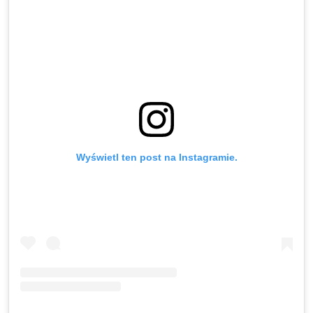
Wyświetl ten post na Instagramie.