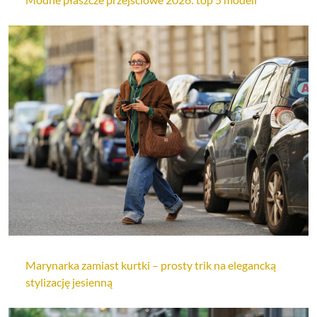
Marynarka zamiast kurtki – prosty trik na elegancką
stylizację jesienną