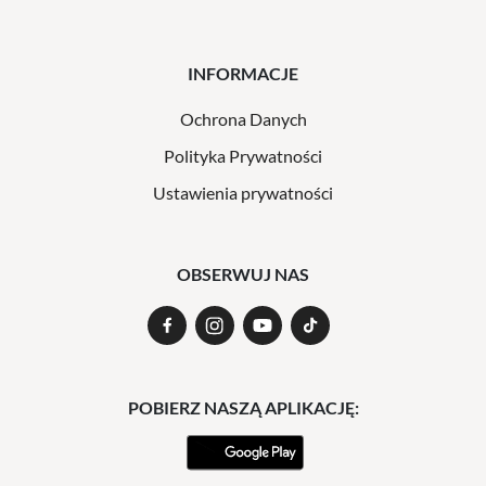
INFORMACJE
Ochrona Danych
Polityka Prywatności
Ustawienia prywatności
OBSERWUJ NAS
POBIERZ NASZĄ APLIKACJĘ: