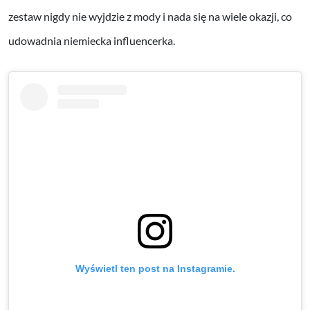
zestaw nigdy nie wyjdzie z mody i nada się na wiele okazji, co
udowadnia niemiecka influencerka.
Wyświetl ten post na Instagramie.