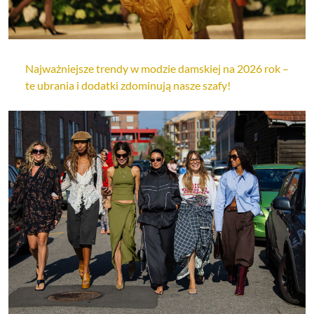
Najważniejsze trendy w modzie damskiej na 2026 rok –
te ubrania i dodatki zdominują nasze szafy!