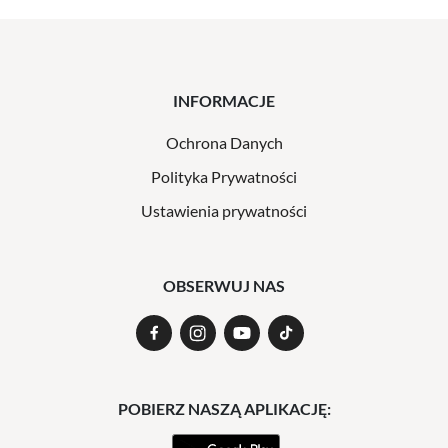
INFORMACJE
Ochrona Danych
Polityka Prywatności
Ustawienia prywatności
OBSERWUJ NAS
POBIERZ NASZĄ APLIKACJĘ: