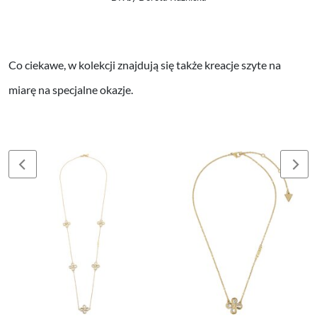
Co ciekawe, w kolekcji znajdują się także kreacje szyte na
miarę na specjalne okazje.