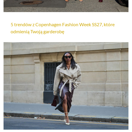
5 trendów z Copenhagen Fashion Week SS27, które
odmienią Twoją garderobę