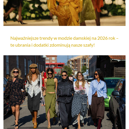
Najważniejsze trendy w modzie damskiej na 2026 rok –
te ubrania i dodatki zdominują nasze szafy!