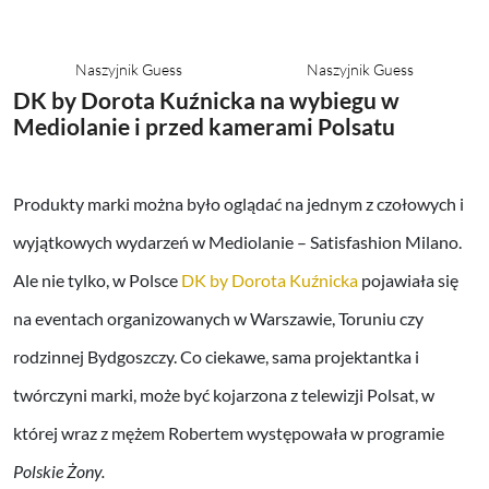
Naszyjnik Guess
Naszyjnik Guess
DK by Dorota Kuźnicka na wybiegu w
Mediolanie i przed kamerami Polsatu
Produkty marki można było oglądać na jednym z czołowych i
wyjątkowych wydarzeń w Mediolanie – Satisfashion Milano.
Ale nie tylko, w Polsce
DK by Dorota Kuźnicka
pojawiała się
na eventach organizowanych w Warszawie, Toruniu czy
rodzinnej Bydgoszczy. Co ciekawe, sama projektantka i
twórczyni marki, może być kojarzona z telewizji Polsat, w
której wraz z mężem Robertem występowała w programie
Polskie Żony.