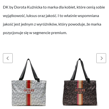
DK by Dorota Kuźnicka to marka dla kobiet, które cenią sobie
wyjątkowość, luksus oraz jakość. I to właśnie wspomniana
jakość jest jednym z wyróżników, który powoduje, że marka
pozycjonuje się w segmencie premium.