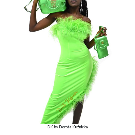
DK by Dorota Kuźnicka