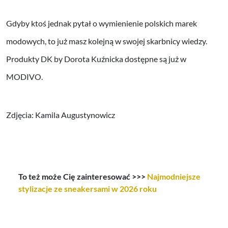
Gdyby ktoś jednak pytał o wymienienie polskich marek
modowych, to już masz kolejną w swojej skarbnicy wiedzy.
Produkty DK by Dorota Kuźnicka dostępne są już w
MODIVO.
Zdjęcia: Kamila Augustynowicz
To też może Cię zainteresować >>>
Najmodniejsze
stylizacje ze sneakersami w 2026 roku