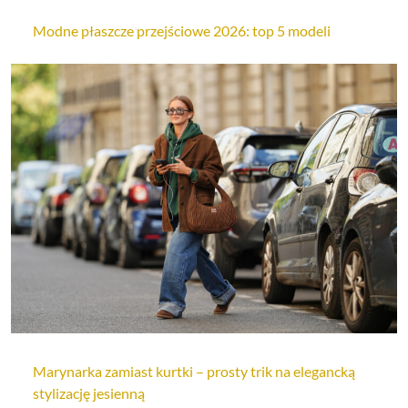
Modne płaszcze przejściowe 2026: top 5 modeli
Marynarka zamiast kurtki – prosty trik na elegancką
stylizację jesienną