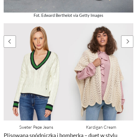
Fot. Edward Berthelot via Getty Images
Sweter Pepe Jeans
Kardigan Cream
Plisowana spódniczka i bomberka – duet w stylu