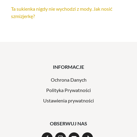
Ta sukienka nigdy nie wychodzi z mody. Jak nosić
szmizjerkę?
INFORMACJE
Ochrona Danych
Polityka Prywatności
Ustawienia prywatności
OBSERWUJ NAS