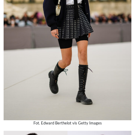
Fot. Edward Berthelot vis Getty Images