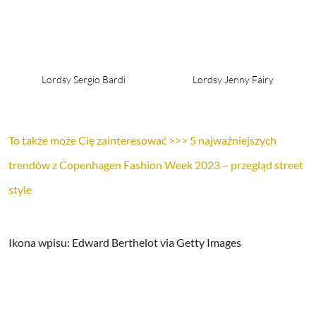
Lordsy Sergio Bardi
Lordsy Jenny Fairy
To także może Cię zainteresować >>> 5 najważniejszych
trendów z Copenhagen Fashion Week 2023 – przegląd street
style
Ikona wpisu: Edward Berthelot via Getty Images