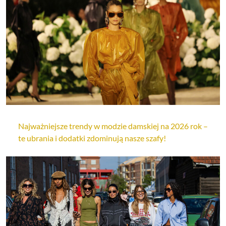
Najważniejsze trendy w modzie damskiej na 2026 rok –
te ubrania i dodatki zdominują nasze szafy!