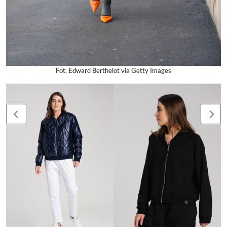
Fot. Edward Berthelot via Getty Images