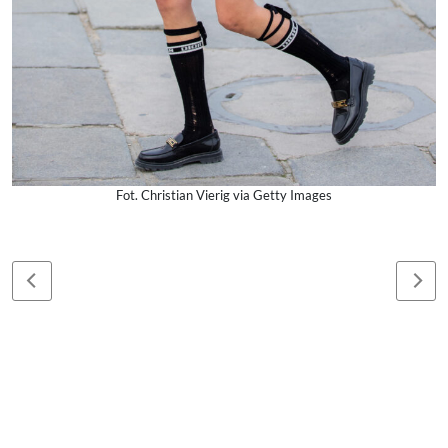
Fot. Christian Vierig via Getty Images