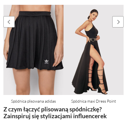
Spódnica plisowana adidas
Spódnica maxi Dress Point
Z czym łączyć plisowaną spódniczkę?
Zainspiruj się stylizacjami influencerek