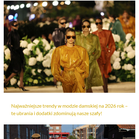
Najważniejsze trendy w modzie damskiej na 2026 rok –
te ubrania i dodatki zdominują nasze szafy!