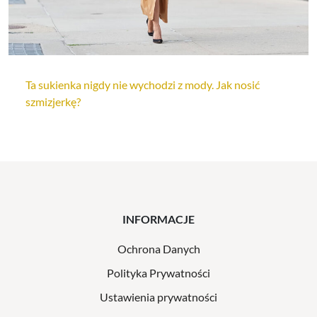
Ta sukienka nigdy nie wychodzi z mody. Jak nosić
szmizjerkę?
INFORMACJE
Ochrona Danych
Polityka Prywatności
Ustawienia prywatności