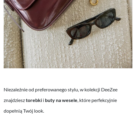
Niezależnie od preferowanego stylu, w kolekcji DeeZee
znajdziesz
torebki
i
buty na wesele
, które perfekcyjnie
dopełnią Twój look.