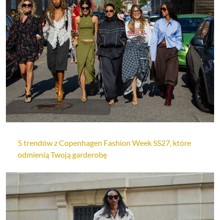
5 trendów z Copenhagen Fashion Week SS27, które
odmienią Twoją garderobę