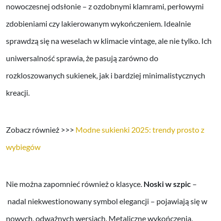
nowoczesnej odsłonie – z ozdobnymi klamrami, perłowymi
zdobieniami czy lakierowanym wykończeniem. Idealnie
sprawdzą się na weselach w klimacie vintage, ale nie tylko. Ich
uniwersalność sprawia, że pasują zarówno do
rozkloszowanych sukienek, jak i bardziej minimalistycznych
kreacji.
Zobacz również >>>
Modne sukienki 2025: trendy prosto z
wybiegów
Nie można zapomnieć również o klasyce.
Noski w szpic
–
nadal niekwestionowany symbol elegancji – pojawiają się w
nowych, odważnych wersjach. Metaliczne wykończenia,