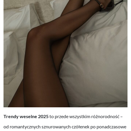
Trendy weselne 2025
to przede wszystkim różnorodność –
od romantycznych sznurowanych czółenek po ponadczasowe