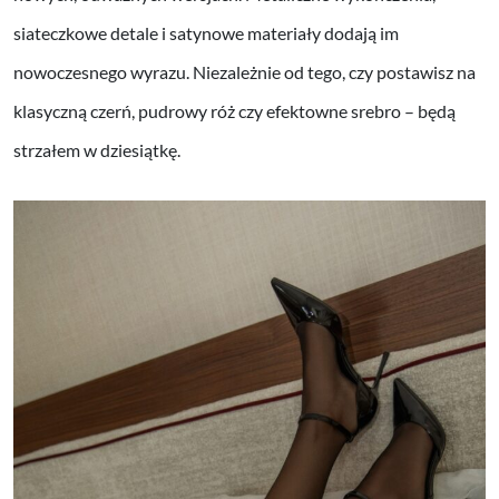
siateczkowe detale i satynowe materiały dodają im
nowoczesnego wyrazu. Niezależnie od tego, czy postawisz na
klasyczną czerń, pudrowy róż czy efektowne srebro – będą
strzałem w dziesiątkę.