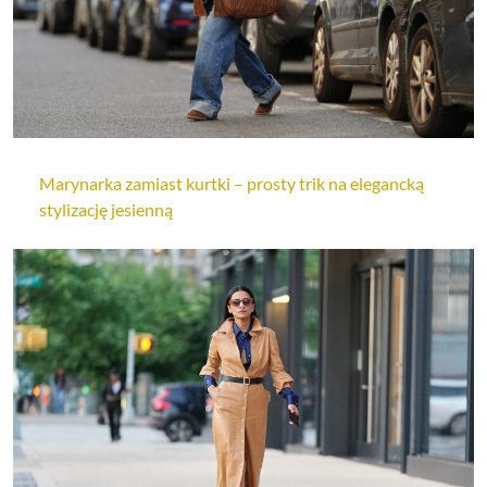
Marynarka zamiast kurtki – prosty trik na elegancką
stylizację jesienną