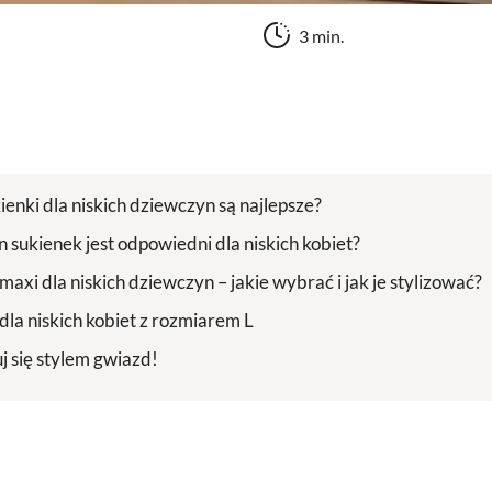
3 min.
ienki dla niskich dziewczyn są najlepsze?
n sukienek jest odpowiedni dla niskich kobiet?
maxi dla niskich dziewczyn – jakie wybrać i jak je stylizować?
dla niskich kobiet z rozmiarem L
j się stylem gwiazd!