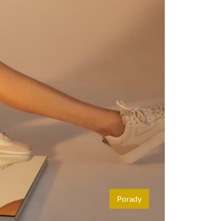
Porady