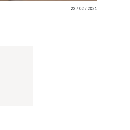
22
/
02
/
2021