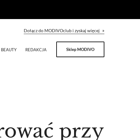
»
Dołącz do MODIVOclub i zyskaj więcej
Sklep MODIVO
BEAUTY
REDAKCJA
rować przy