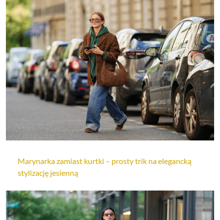
Marynarka zamiast kurtki – prosty trik na elegancką
stylizację jesienną