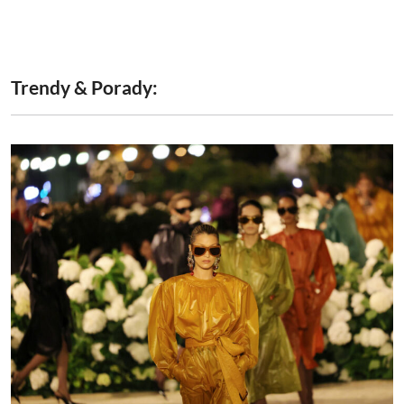
Trendy & Porady: