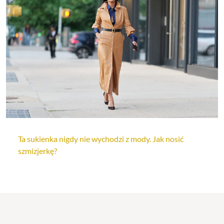
Ta sukienka nigdy nie wychodzi z mody. Jak nosić
szmizjerkę?