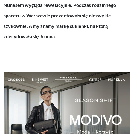
Nunesem wygląda rewelacyjnie. Podczas rodzinnego
spaceru w Warszawie prezentowała się niezwykle
szykownie. A my znamy markę sukienki, na którą
zdecydowała się Joanna.