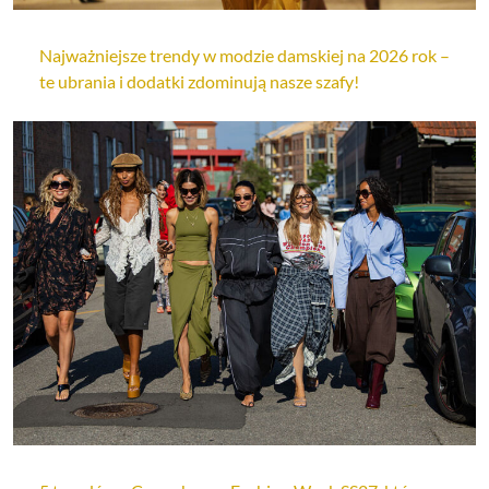
Najważniejsze trendy w modzie damskiej na 2026 rok –
te ubrania i dodatki zdominują nasze szafy!