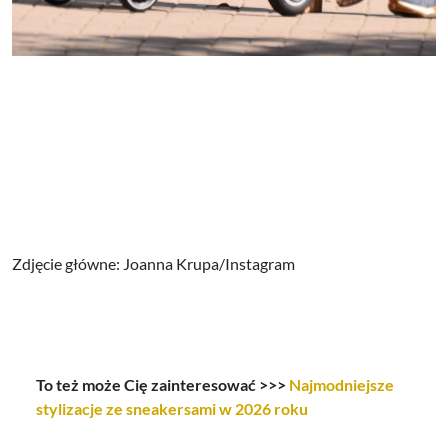
Zdjęcie główne: Joanna Krupa/Instagram
To też może Cię zainteresować >>>
Najmodniejsze
stylizacje ze sneakersami w 2026 roku