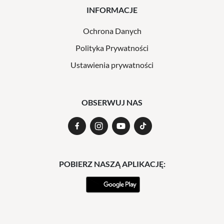
INFORMACJE
Ochrona Danych
Polityka Prywatności
Ustawienia prywatności
OBSERWUJ NAS
POBIERZ NASZĄ APLIKACJĘ: