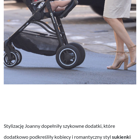
Stylizację Joanny dopełniły szykowne dodatki, które
dodatkowo podkreśliły kobiecy i romantyczny styl
sukienki