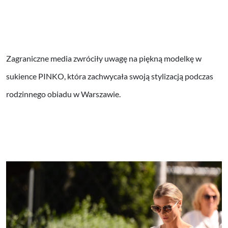
Zagraniczne media zwróciły uwagę na piękną modelkę w
sukience PINKO, która zachwycała swoją stylizacją podczas
rodzinnego obiadu w Warszawie.