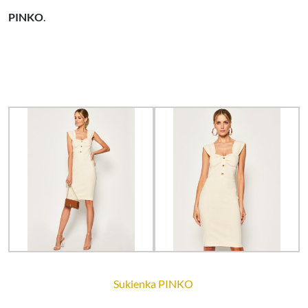
PINKO
.
Sukienka PINKO