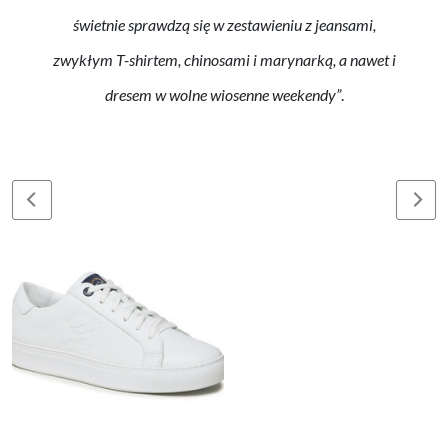
świetnie sprawdzą się w zestawieniu z jeansami,
zwykłym T-shirtem, chinosami i marynarką, a nawet i
dresem w wolne wiosenne weekendy”
.