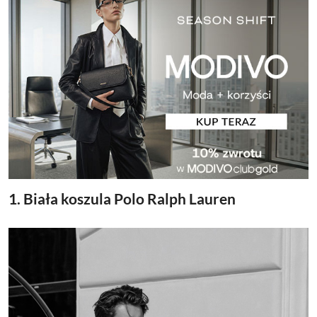
1. Biała koszula Polo Ralph Lauren