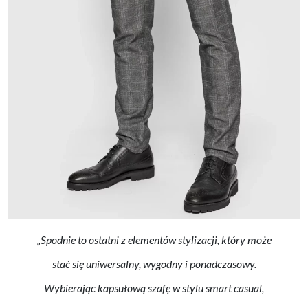
„Spodnie to ostatni z elementów stylizacji, który może
stać się uniwersalny, wygodny i ponadczasowy.
Wybierając kapsułową szafę w stylu smart casual,