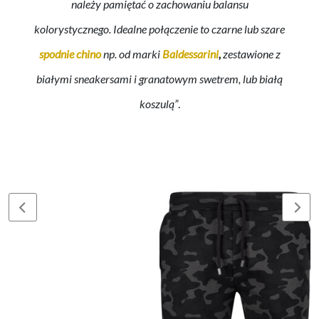
należy pamiętać o zachowaniu balansu
kolorystycznego. Idealne połączenie to czarne lub szare
spodnie chino
np. od marki
Baldessarini
,
zestawione z
białymi sneakersami i granatowym swetrem, lub białą
koszulą”
.