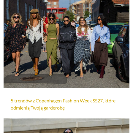
5 trendów z Copenhagen Fashion Week SS27, które
odmienią Twoją garderobę