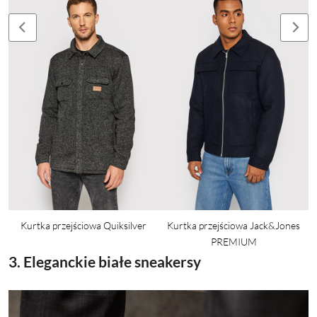
Kurtka przejściowa Quiksilver
Kurtka przejściowa Jack&Jones
PREMIUM
3. Eleganckie białe sneakersy