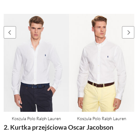
Koszula Polo Ralph Lauren
Koszula Polo Ralph Lauren
2. Kurtka przejściowa Oscar Jacobson