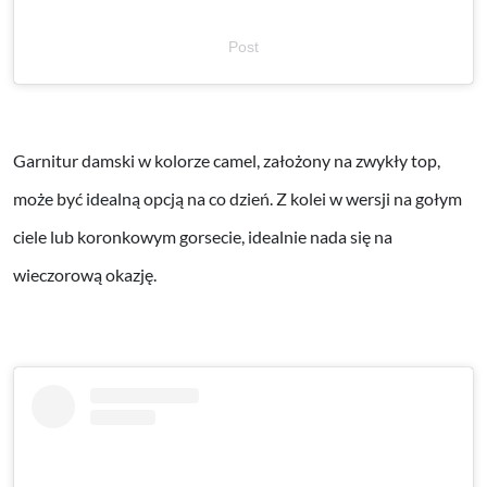
Post
Garnitur damski w kolorze camel, założony na zwykły top,
może być idealną opcją na co dzień. Z kolei w wersji na gołym
ciele lub koronkowym gorsecie, idealnie nada się na
wieczorową okazję.