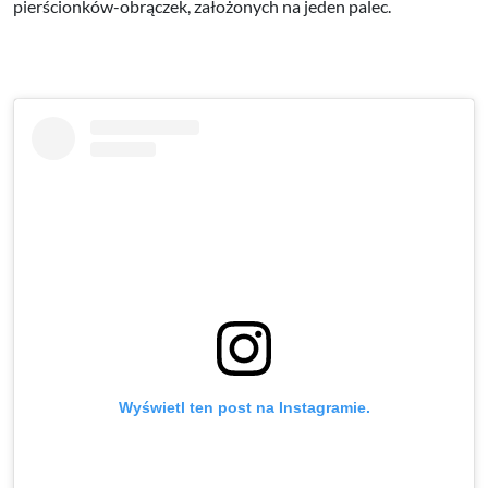
pierścionków-obrączek, założonych na jeden palec.
Wyświetl ten post na Instagramie.