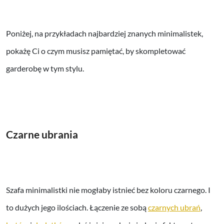
Poniżej, na przykładach najbardziej znanych minimalistek,
pokażę Ci o czym musisz pamiętać, by skompletować
garderobę w tym stylu.
Czarne ubrania
Szafa minimalistki nie mogłaby istnieć bez koloru czarnego. I
to dużych jego ilościach. Łączenie ze sobą
czarnych ubrań
,