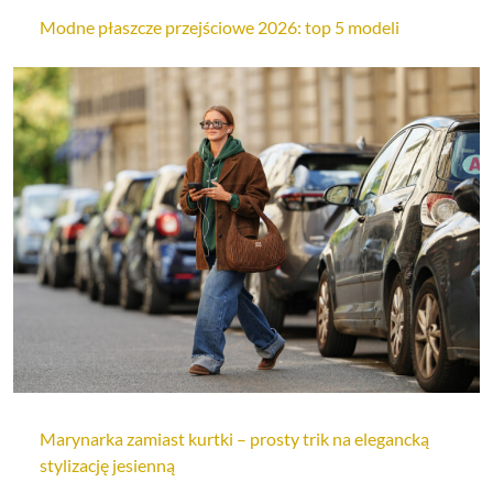
Modne płaszcze przejściowe 2026: top 5 modeli
Marynarka zamiast kurtki – prosty trik na elegancką
stylizację jesienną