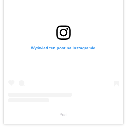
Wyświetl ten post na Instagramie.
Post