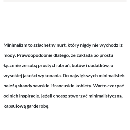
Minimalizm to szlachetny nurt, który nigdy nie wychodzi z
mody. Prawdopodobnie dlatego, że zakłada po prostu
łączenie ze sobą prostych ubrań, butów i dodatków, o
wysokiej jakości wykonania. Do największych minimalistek
należą skandynawskie i francuskie kobiety. Warto czerpać
od nich inspiracje, jeżeli chcesz stworzyć minimalistyczną,
kapsułową garderobę.