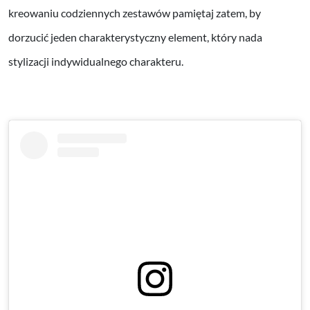
kreowaniu codziennych zestawów pamiętaj zatem, by
dorzucić jeden charakterystyczny element, który nada
stylizacji indywidualnego charakteru.