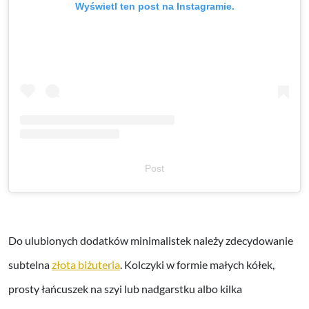
Wyświetl ten post na Instagramie.
Post
Do ulubionych dodatków minimalistek należy zdecydowanie
subtelna
złota biżuteria
. Kolczyki w formie małych kółek,
prosty łańcuszek na szyi lub nadgarstku albo kilka