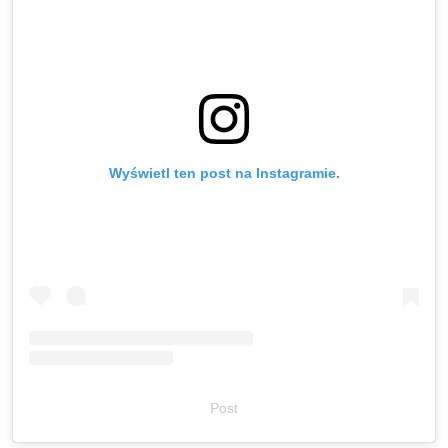
Wyświetl ten post na Instagramie.
Post