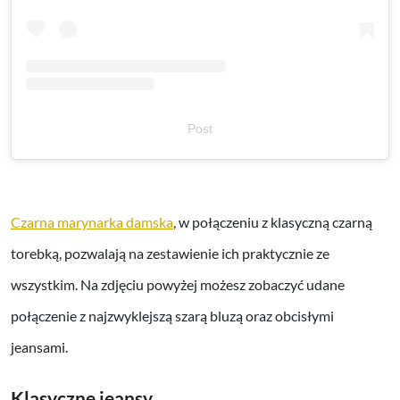
Post
Czarna marynarka damska
, w połączeniu z klasyczną czarną
torebką, pozwalają na zestawienie ich praktycznie ze
wszystkim. Na zdjęciu powyżej możesz zobaczyć udane
połączenie z najzwyklejszą szarą bluzą oraz obcisłymi
jeansami.
Klasyczne jeansy