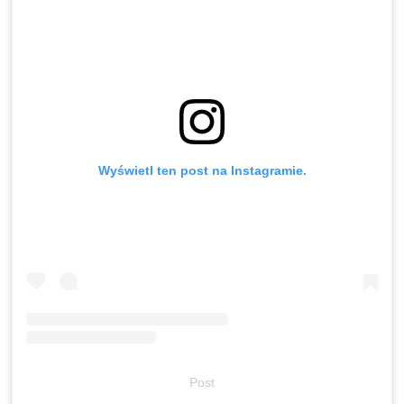
Wyświetl ten post na Instagramie.
Post