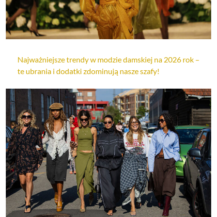
Najważniejsze trendy w modzie damskiej na 2026 rok –
te ubrania i dodatki zdominują nasze szafy!