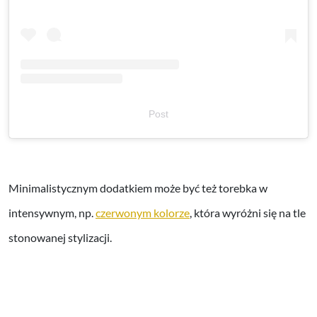
Post
Minimalistycznym dodatkiem może być też torebka w
intensywnym, np.
czerwonym kolorze
, która wyróżni się na tle
stonowanej stylizacji.