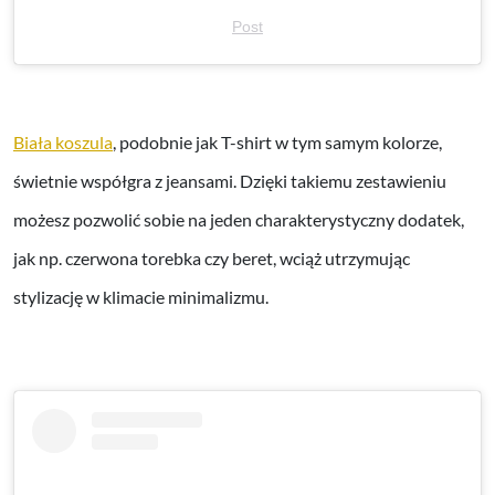
Post
Biała koszula
, podobnie jak T-shirt w tym samym kolorze,
świetnie współgra z jeansami. Dzięki takiemu zestawieniu
możesz pozwolić sobie na jeden charakterystyczny dodatek,
jak np. czerwona torebka czy beret, wciąż utrzymując
stylizację w klimacie minimalizmu.