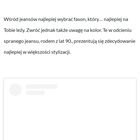
Wśród jeansów najlepiej wybrać fason, który… najlepiej na
Tobie leży. Zwróć jednak także uwagę na kolor. Te w odcieniu
spranego jeansu, rodem z lat 90., prezentują się zdecydowanie
najlepiej w większości stylizacji.