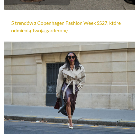
5 trendów z Copenhagen Fashion Week SS27, które
odmienią Twoją garderobę