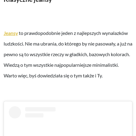
Jeansy
to prawdopodobnie jeden z najlepszych wynalazków
ludzkości. Nie ma ubrania, do którego by nie pasowały, a już na
pewno są to wszystkie rzeczy w gładkich, bazowych kolorach.
Wiedzą o tym wszystkie najpopularniejsze minimalistki.
Warto więc, byś dowiedziała się o tym także i Ty.