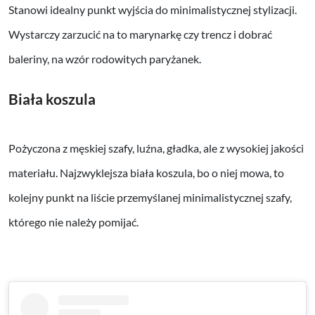
Stanowi idealny punkt wyjścia do minimalistycznej stylizacji.
Wystarczy zarzucić na to marynarkę czy trencz i dobrać
baleriny, na wzór rodowitych paryżanek.
Biała koszula
Pożyczona z męskiej szafy, luźna, gładka, ale z wysokiej jakości
materiału. Najzwyklejsza biała koszula, bo o niej mowa, to
kolejny punkt na liście przemyślanej minimalistycznej szafy,
którego nie należy pomijać.