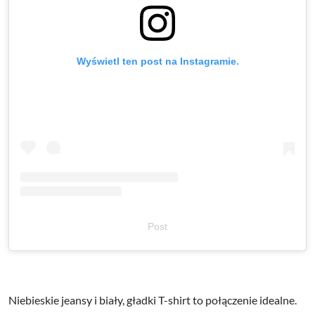
Wyświetl ten post na Instagramie.
Post
Niebieskie jeansy i biały, gładki T-shirt to połączenie idealne.