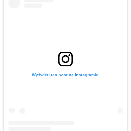
Wyświetl ten post na Instagramie.