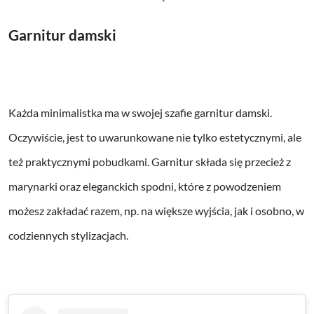
Garnitur damski
Każda minimalistka ma w swojej szafie garnitur damski.
Oczywiście, jest to uwarunkowane nie tylko estetycznymi, ale
też praktycznymi pobudkami. Garnitur składa się przecież z
marynarki oraz eleganckich spodni, które z powodzeniem
możesz zakładać razem, np. na większe wyjścia, jak i osobno, w
codziennych stylizacjach.