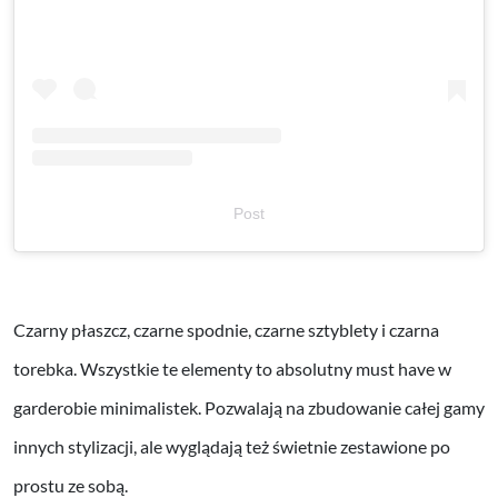
Post
Czarny płaszcz, czarne spodnie, czarne sztyblety i czarna
torebka. Wszystkie te elementy to absolutny must have w
garderobie minimalistek. Pozwalają na zbudowanie całej gamy
innych stylizacji, ale wyglądają też świetnie zestawione po
prostu ze sobą.