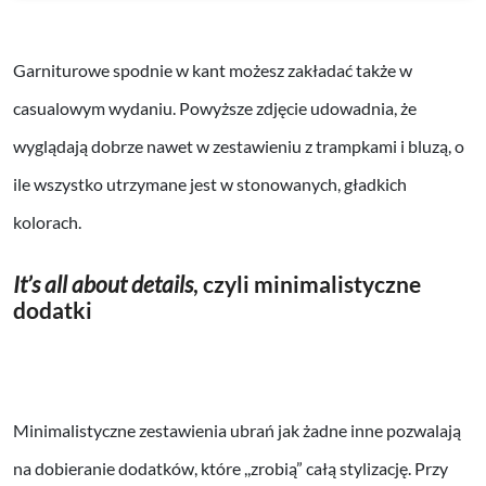
Garniturowe spodnie w kant możesz zakładać także w
casualowym wydaniu. Powyższe zdjęcie udowadnia, że
wyglądają dobrze nawet w zestawieniu z trampkami i bluzą, o
ile wszystko utrzymane jest w stonowanych, gładkich
kolorach.
It’s all about details
, czyli minimalistyczne
dodatki
Minimalistyczne zestawienia ubrań jak żadne inne pozwalają
na dobieranie dodatków, które ,,zrobią” całą stylizację. Przy