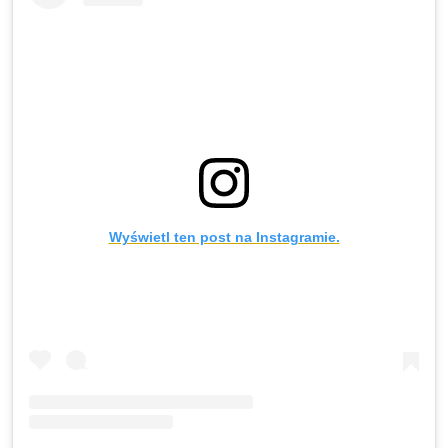
Wyświetl ten post na Instagramie.