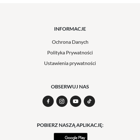
INFORMACJE
Ochrona Danych
Polityka Prywatności
Ustawienia prywatności
OBSERWUJ NAS
POBIERZ NASZĄ APLIKACJĘ: