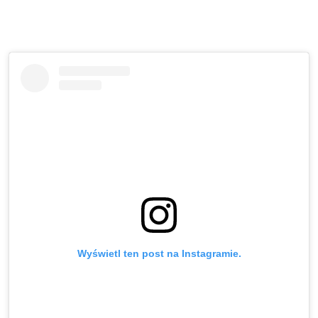
Wyświetl ten post na Instagramie.