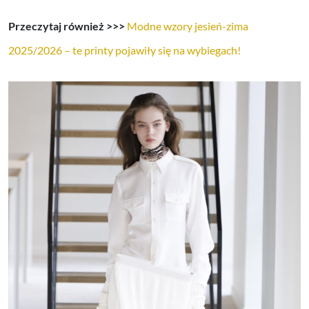
Przeczytaj również >>>
Modne wzory jesień-zima
2025/2026 – te printy pojawiły się na wybiegach!