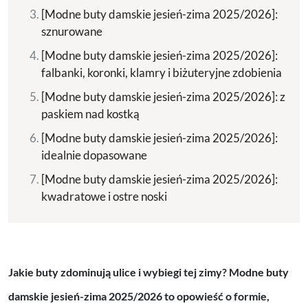
[Modne buty damskie jesień-zima 2025/2026]:
sznurowane
[Modne buty damskie jesień-zima 2025/2026]:
falbanki, koronki, klamry i biżuteryjne zdobienia
[Modne buty damskie jesień-zima 2025/2026]: z
paskiem nad kostką
[Modne buty damskie jesień-zima 2025/2026]:
idealnie dopasowane
[Modne buty damskie jesień-zima 2025/2026]:
kwadratowe i ostre noski
Jakie buty zdominują ulice i wybiegi tej zimy? Modne buty
damskie jesień-zima 2025/2026 to opowieść o formie,