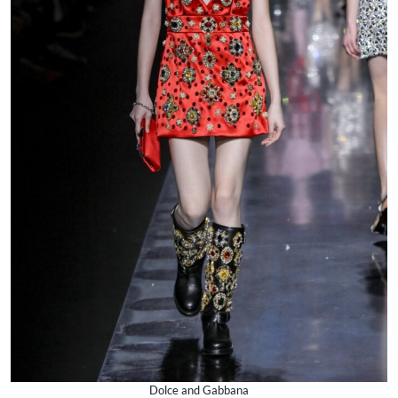
Dolce and Gabbana