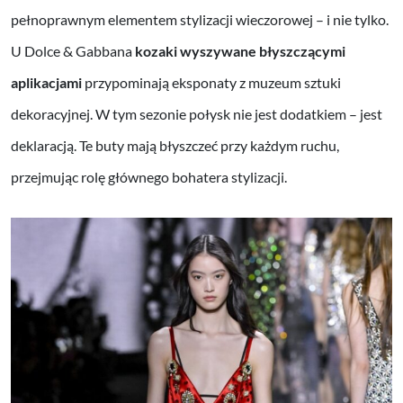
pełnoprawnym elementem stylizacji wieczorowej – i nie tylko.
U Dolce & Gabbana
kozaki wyszywane błyszczącymi
aplikacjami
przypominają eksponaty z muzeum sztuki
dekoracyjnej. W tym sezonie połysk nie jest dodatkiem – jest
deklaracją. Te buty mają błyszczeć przy każdym ruchu,
przejmując rolę głównego bohatera stylizacji.