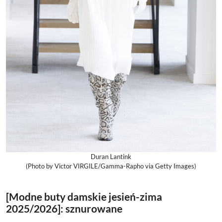
Duran Lantink
(Photo by Victor VIRGILE/Gamma-Rapho via Getty Images)
[Modne buty damskie jesień-zima
2025/2026]: sznurowane