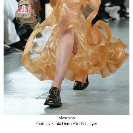
Moschino
Photo by Ferda Demir/Getty Images