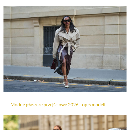
Modne płaszcze przejściowe 2026: top 5 modeli