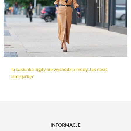
Ta sukienka nigdy nie wychodzi z mody. Jak nosić
szmizjerkę?
INFORMACJE