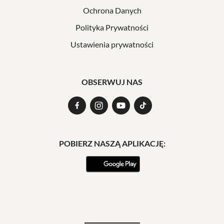
Ochrona Danych
Polityka Prywatności
Ustawienia prywatności
OBSERWUJ NAS
POBIERZ NASZĄ APLIKACJĘ: