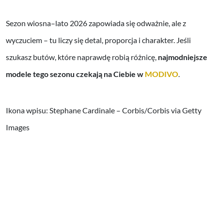
Sezon wiosna–lato 2026 zapowiada się odważnie, ale z
wyczuciem – tu liczy się detal, proporcja i charakter. Jeśli
szukasz butów, które naprawdę robią różnicę,
najmodniejsze
modele tego sezonu czekają na Ciebie w
MODIVO
.
Ikona wpisu: Stephane Cardinale – Corbis/Corbis via Getty
Images