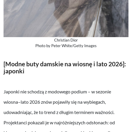
Christian Dior
Photo by Peter White/Getty Images
[Modne buty damskie na wiosnę i lato 2026]:
japonki
Japonki nie schodzą z modowego podium – w sezonie
wiosna–lato 2026 znów pojawiły się na wybiegach,
udowadniając, że to trend z długim terminem ważności.
Projektanci pokazali je w najróżniejszych odsłonach: od