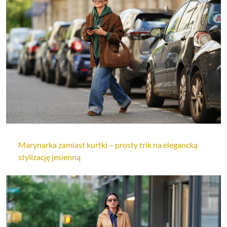
Marynarka zamiast kurtki – prosty trik na elegancką
stylizację jesienną