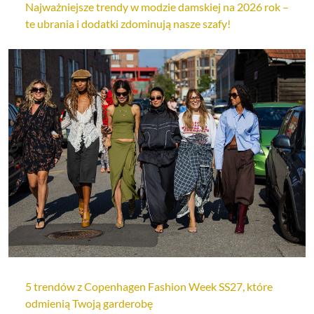
Najważniejsze trendy w modzie damskiej na 2026 rok –
te ubrania i dodatki zdominują nasze szafy!
5 trendów z Copenhagen Fashion Week SS27, które
odmienią Twoją garderobę