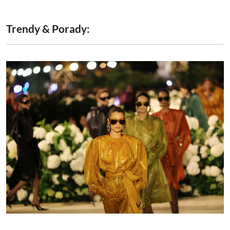
Trendy & Porady: