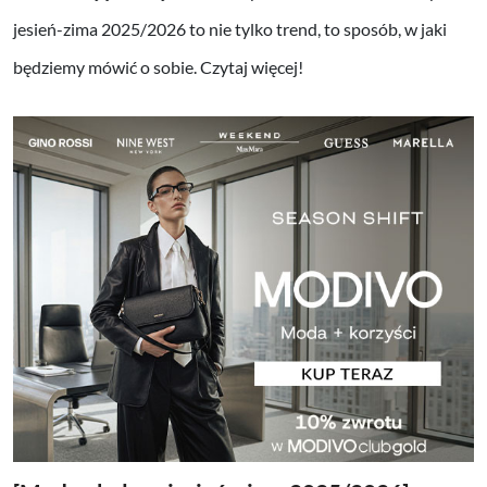
jesień-zima 2025/2026 to nie tylko trend, to sposób, w jaki
będziemy mówić o sobie. Czytaj więcej!