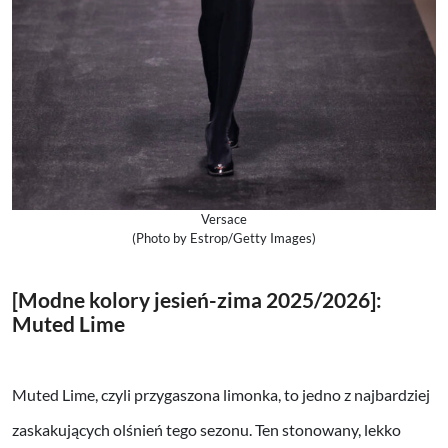
Versace
(Photo by Estrop/Getty Images)
[Modne kolory jesień-zima 2025/2026]:
Muted Lime
Muted Lime, czyli przygaszona limonka, to jedno z najbardziej
zaskakujących olśnień tego sezonu. Ten stonowany, lekko