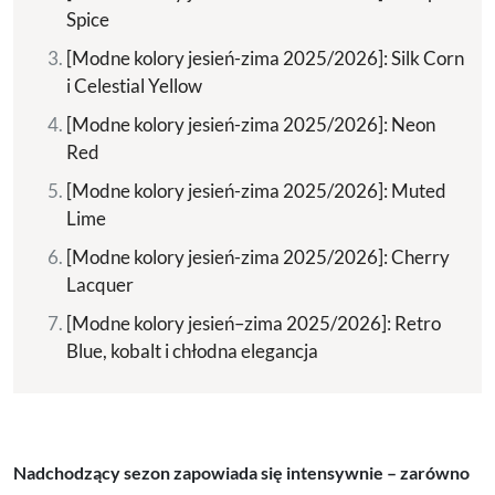
Spice
[Modne kolory jesień-zima 2025/2026]: Silk Corn
i Celestial Yellow
[Modne kolory jesień-zima 2025/2026]: Neon
Red
[Modne kolory jesień-zima 2025/2026]: Muted
Lime
[Modne kolory jesień-zima 2025/2026]: Cherry
Lacquer
[Modne kolory jesień–zima 2025/2026]: Retro
Blue, kobalt i chłodna elegancja
Nadchodzący sezon zapowiada się intensywnie – zarówno