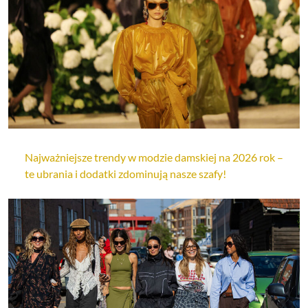
Najważniejsze trendy w modzie damskiej na 2026 rok –
te ubrania i dodatki zdominują nasze szafy!