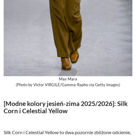
Max Mara
(Photo by Victor VIRGILE/Gamma-Rapho via Getty Images)
[Modne kolory jesień-zima 2025/2026]: Silk
Corn
i Celestial Yellow
Silk Corn i Celestial Yellow to dwa pozornie zbliżone odcienie,