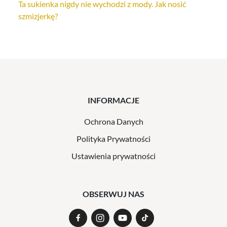
Ta sukienka nigdy nie wychodzi z mody. Jak nosić
szmizjerkę?
INFORMACJE
Ochrona Danych
Polityka Prywatności
Ustawienia prywatności
OBSERWUJ NAS