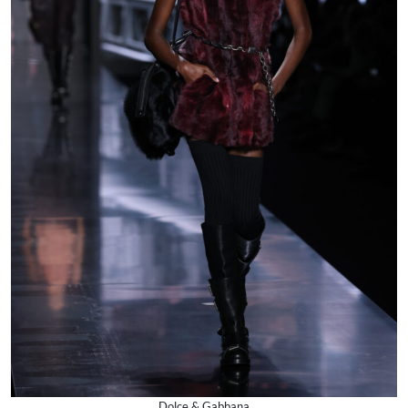
Dolce & Gabbana