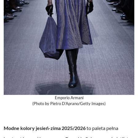
Emporio Armani
(Photo by Pietro D’Aprano/Getty Images)
Modne kolory jesień-zima 2025/2026
to paleta pełna