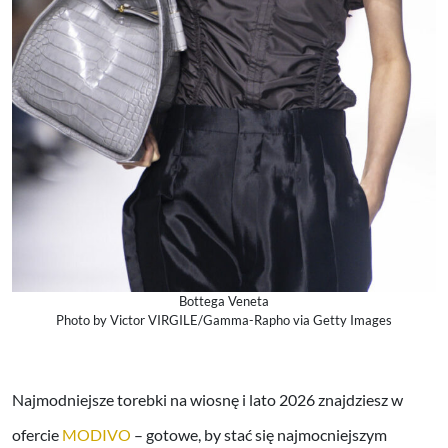
Bottega Veneta
Photo by Victor VIRGILE/Gamma-Rapho via Getty Images
Najmodniejsze torebki na wiosnę i lato 2026 znajdziesz w
ofercie
MODIVO
– gotowe, by stać się najmocniejszym