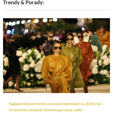
Trendy & Porady:
Najważniejsze trendy w modzie damskiej na 2026 rok –
te ubrania i dodatki zdominują nasze szafy!