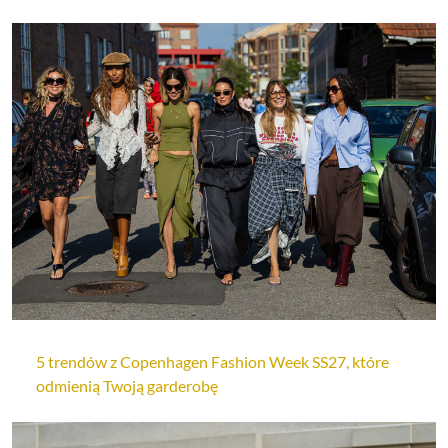
5 trendów z Copenhagen Fashion Week SS27, które
odmienią Twoją garderobę