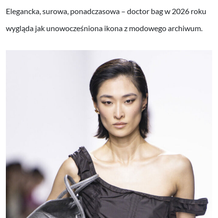
Elegancka, surowa, ponadczasowa – doctor bag w 2026 roku
wygląda jak unowocześniona ikona z modowego archiwum.