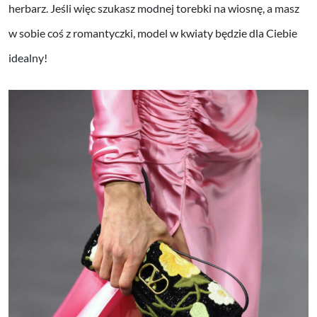
herbarz. Jeśli więc szukasz modnej torebki na wiosnę, a masz
w sobie coś z romantyczki, model w kwiaty będzie dla Ciebie
idealny!