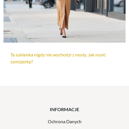
Ta sukienka nigdy nie wychodzi z mody. Jak nosić
szmizjerkę?
INFORMACJE
Ochrona Danych