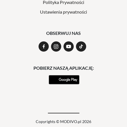
Polityka Prywatności
Ustawienia prywatności
OBSERWUJ NAS
POBIERZ NASZĄ APLIKACJĘ:
Copyrights © MODIVO.pl 2026