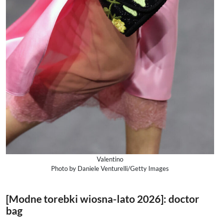
Valentino
Photo by Daniele Venturelli/Getty Images
[Modne torebki wiosna-lato 2026]: doctor
bag