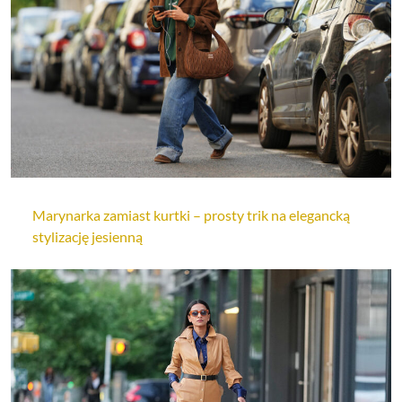
Marynarka zamiast kurtki – prosty trik na elegancką
stylizację jesienną