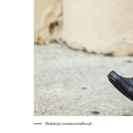
Redakcja runway.modivo.pl