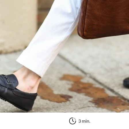
3 min.