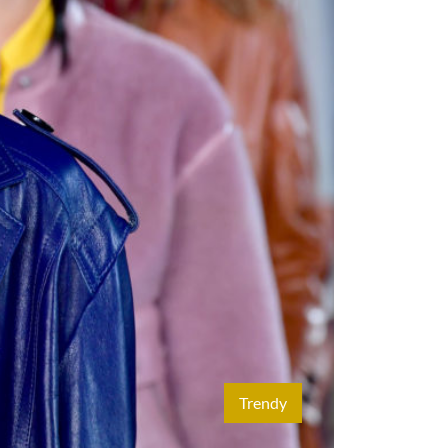
Trendy