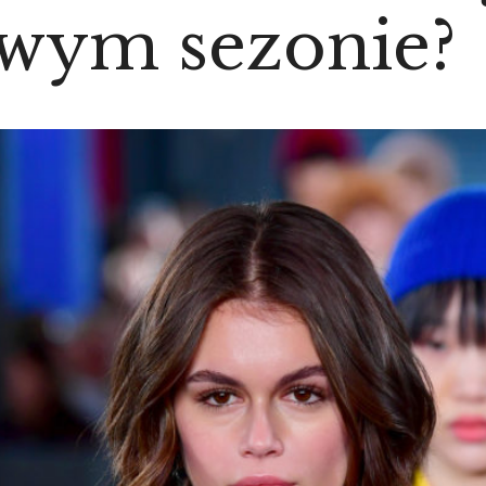
owym sezonie?