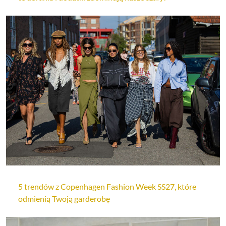
5 trendów z Copenhagen Fashion Week SS27, które
odmienią Twoją garderobę