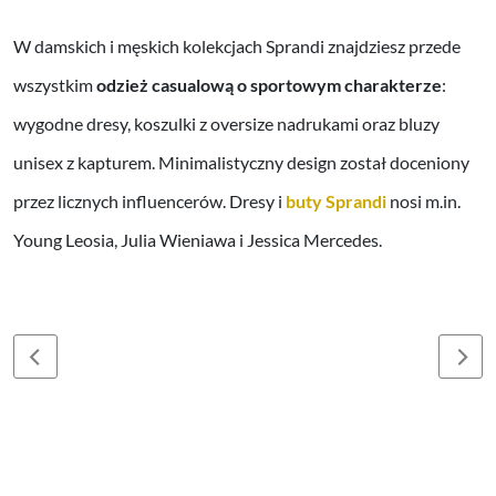
W damskich i męskich kolekcjach Sprandi znajdziesz przede
wszystkim
odzież casualową o sportowym charakterze
:
wygodne dresy, koszulki z oversize nadrukami oraz bluzy
unisex z kapturem. Minimalistyczny design został doceniony
przez licznych influencerów. Dresy i
buty Sprandi
nosi m.in.
Young Leosia, Julia Wieniawa i Jessica Mercedes.