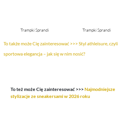
Trampki Sprandi
Trampki Sprandi
To także może Cię zainteresować >>> Styl athleisure, czyli
sportowa elegancja – jak się w nim nosić?
To też może Cię zainteresować >>>
Najmodniejsze
stylizacje ze sneakersami w 2026 roku