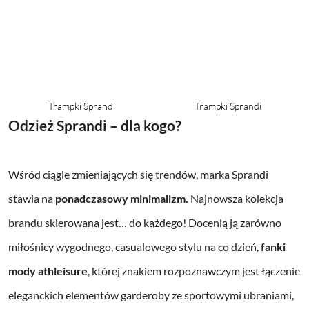
Trampki Sprandi
Trampki Sprandi
Odzież Sprandi – dla kogo?
Wśród ciągle zmieniających się trendów, marka Sprandi
stawia na
ponadczasowy minimalizm.
Najnowsza kolekcja
brandu skierowana jest… do każdego! Docenią ją zarówno
miłośnicy wygodnego, casualowego stylu na co dzień,
fanki
mody athleisure
, której znakiem rozpoznawczym jest łączenie
eleganckich elementów garderoby ze sportowymi ubraniami,