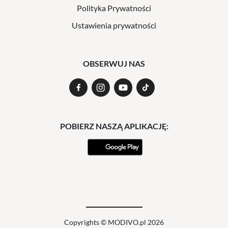
Polityka Prywatności
Ustawienia prywatności
OBSERWUJ NAS
POBIERZ NASZĄ APLIKACJĘ:
Copyrights © MODIVO.pl 2026