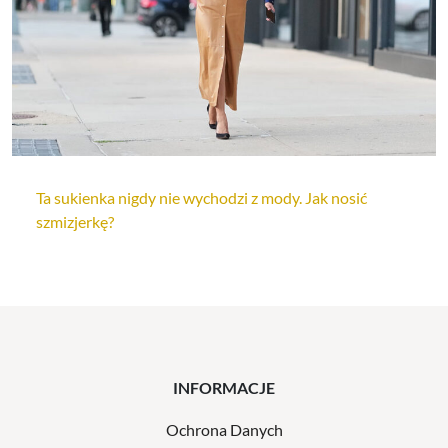
Ta sukienka nigdy nie wychodzi z mody. Jak nosić
szmizjerkę?
INFORMACJE
Ochrona Danych