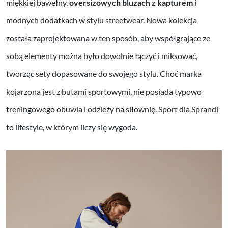
miękkiej bawełny,
oversizowych bluzach z kapturem
i
modnych dodatkach w stylu streetwear. Nowa kolekcja
została zaprojektowana w ten sposób, aby współgrające ze
sobą elementy można było dowolnie łączyć i miksować,
tworząc sety dopasowane do swojego stylu. Choć marka
kojarzona jest z butami sportowymi, nie posiada typowo
treningowego obuwia i odzieży na siłownię. Sport dla Sprandi
to lifestyle, w którym liczy się wygoda.