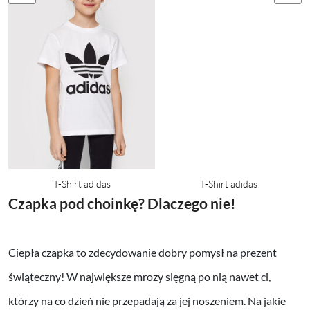
T-Shirt adidas
T-Shirt adidas
Czapka pod choinkę? Dlaczego nie!
Ciepła czapka to zdecydowanie dobry pomysł na prezent
świąteczny! W największe mrozy sięgną po nią nawet ci,
którzy na co dzień nie przepadają za jej noszeniem. Na jakie