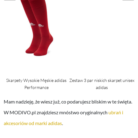
Skarpety Wysokie Męskie adidas
Zestaw 3 par niskich skarpet unisex
Performance
adidas
Mam nadzieję, że wiesz już, co podarujesz bliskim w te święta.
W MODIVO.pl znajdziesz mnóstwo oryginalnych
ubrań i
akcesoriów od marki adidas
.