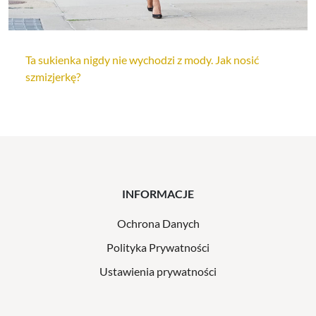
Ta sukienka nigdy nie wychodzi z mody. Jak nosić
szmizjerkę?
INFORMACJE
Ochrona Danych
Polityka Prywatności
Ustawienia prywatności