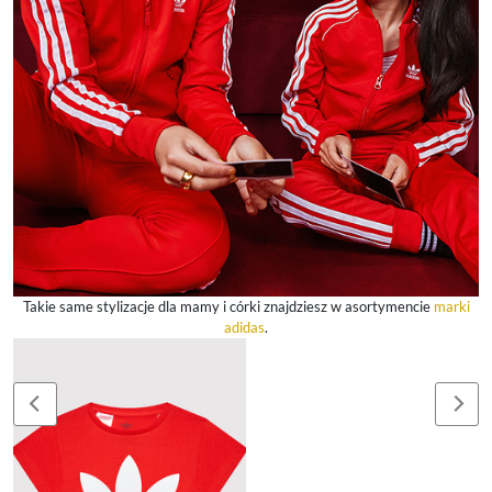
Takie same stylizacje dla mamy i córki znajdziesz w asortymencie
marki
adidas
.