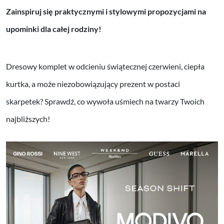
Zainspiruj się praktycznymi i stylowymi propozycjami na
upominki dla całej rodziny!
Dresowy komplet w odcieniu świątecznej czerwieni, ciepła
kurtka, a może niezobowiązujący prezent w postaci
skarpetek? Sprawdź, co wywoła uśmiech na twarzy Twoich
najbliższych!