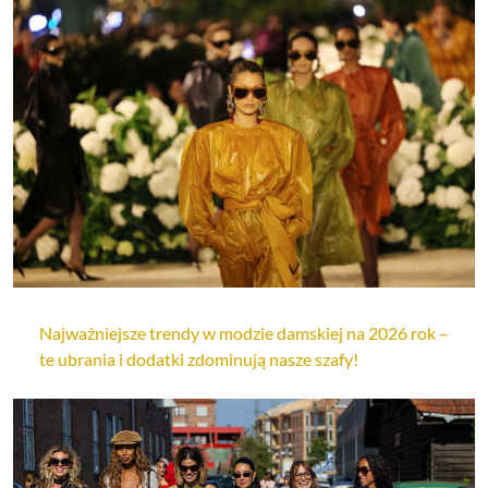
Najważniejsze trendy w modzie damskiej na 2026 rok –
te ubrania i dodatki zdominują nasze szafy!