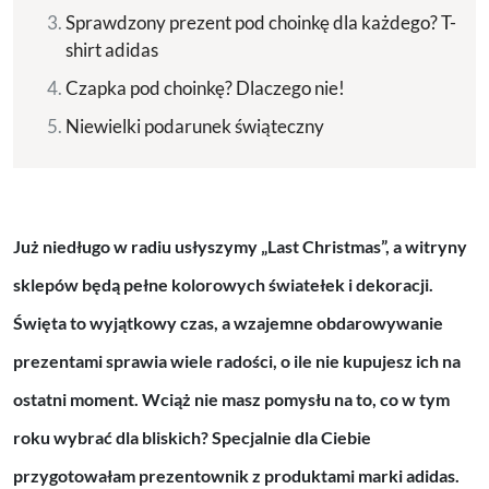
Sprawdzony prezent pod choinkę dla każdego? T-
shirt adidas
Czapka pod choinkę? Dlaczego nie!
Niewielki podarunek świąteczny
Już niedługo w radiu usłyszymy „Last Christmas”, a witryny
sklepów będą pełne kolorowych światełek i dekoracji.
Święta to wyjątkowy czas, a wzajemne obdarowywanie
prezentami sprawia wiele radości, o ile nie kupujesz ich na
ostatni moment. Wciąż nie masz pomysłu na to, co w tym
roku wybrać dla bliskich? Specjalnie dla Ciebie
przygotowałam prezentownik z produktami marki adidas.