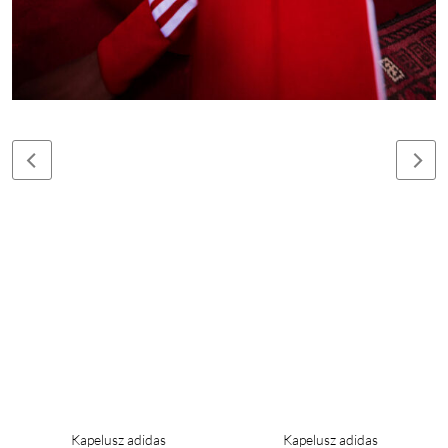
Kapelusz adidas
Kapelusz adidas