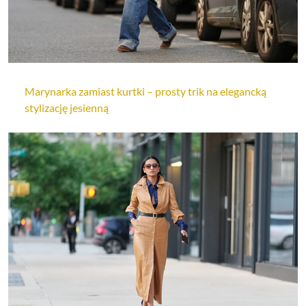
Marynarka zamiast kurtki – prosty trik na elegancką
stylizację jesienną