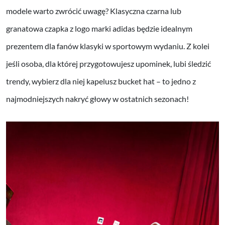
modele warto zwrócić uwagę? Klasyczna czarna lub
granatowa czapka z logo marki adidas będzie idealnym
prezentem dla fanów klasyki w sportowym wydaniu. Z kolei
jeśli osoba, dla której przygotowujesz upominek, lubi śledzić
trendy, wybierz dla niej kapelusz bucket hat – to jedno z
najmodniejszych nakryć głowy w ostatnich sezonach!