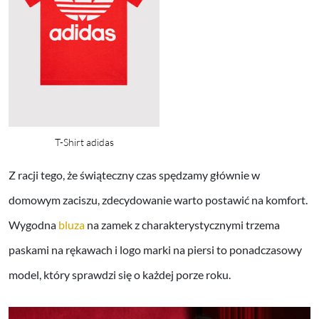
T-Shirt adidas
Z racji tego, że świąteczny czas spędzamy głównie w
domowym zaciszu, zdecydowanie warto postawić na komfort.
Wygodna
bluza
na zamek z charakterystycznymi trzema
paskami na rękawach i logo marki na piersi to ponadczasowy
model, który sprawdzi się o każdej porze roku.