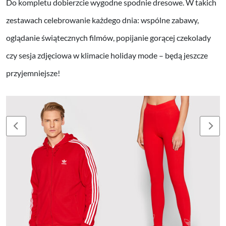
Do kompletu dobierzcie wygodne spodnie dresowe. W takich
zestawach celebrowanie każdego dnia: wspólne zabawy,
oglądanie świątecznych filmów, popijanie gorącej czekolady
czy sesja zdjęciowa w klimacie holiday mode – będą jeszcze
przyjemniejsze!