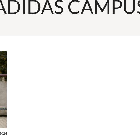
ADIDAS CAMPU
2024