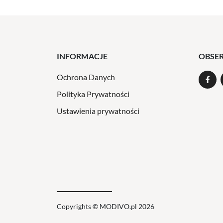
INFORMACJE
OBSE
Ochrona Danych
Polityka Prywatności
Ustawienia prywatności
Copyrights © MODIVO.pl 2026