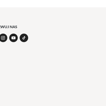
RWUJ NAS