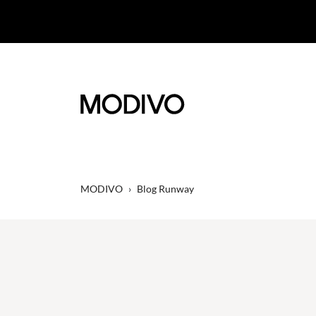
MODIVO
›
Blog Runway