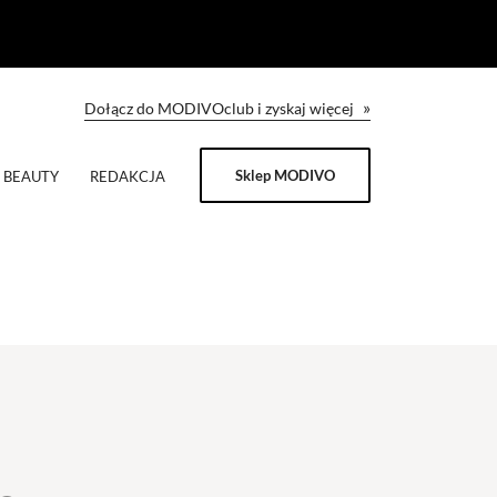
»
Dołącz do MODIVOclub i zyskaj więcej
Sklep MODIVO
BEAUTY
REDAKCJA