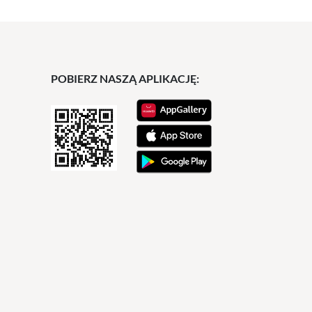
POBIERZ NASZĄ APLIKACJĘ: