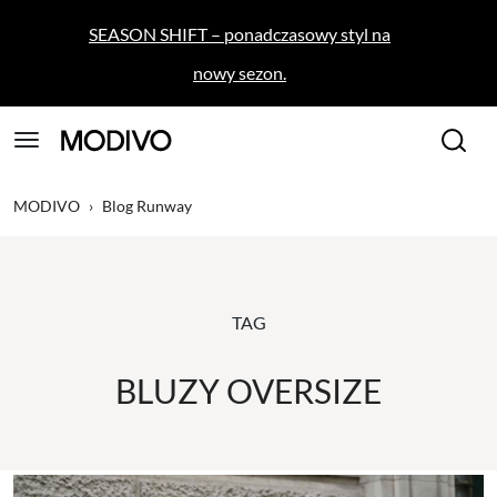
SEASON SHIFT – ponadczasowy styl na
nowy sezon.
MODIVO
›
Blog Runway
TAG
BLUZY OVERSIZE