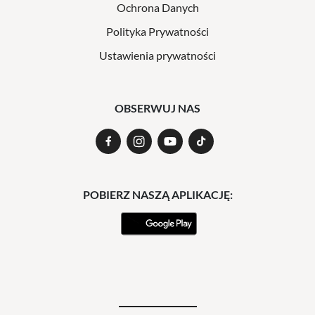
Ochrona Danych
Polityka Prywatności
Ustawienia prywatności
OBSERWUJ NAS
POBIERZ NASZĄ APLIKACJĘ: