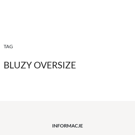
TAG
BLUZY OVERSIZE
INFORMACJE