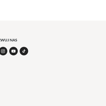
RWUJ NAS