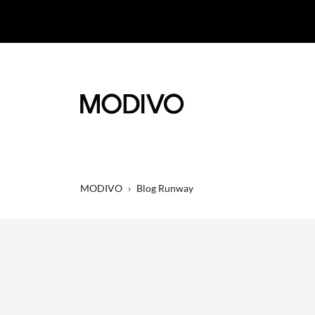
MODIVO
›
Blog Runway