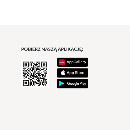
POBIERZ NASZĄ APLIKACJĘ: