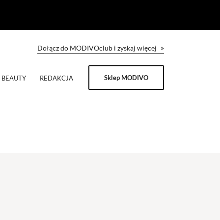
»
Dołącz do MODIVOclub i zyskaj więcej
Sklep MODIVO
BEAUTY
REDAKCJA