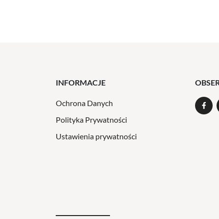
INFORMACJE
OBSE
Ochrona Danych
Polityka Prywatności
Ustawienia prywatności