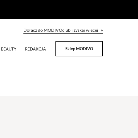
»
Dołącz do MODIVOclub i zyskaj więcej
Sklep MODIVO
BEAUTY
REDAKCJA