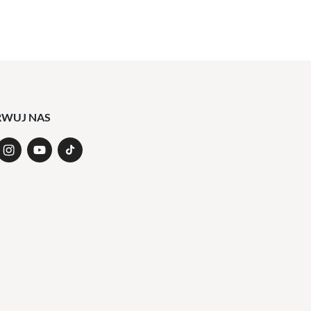
RWUJ NAS