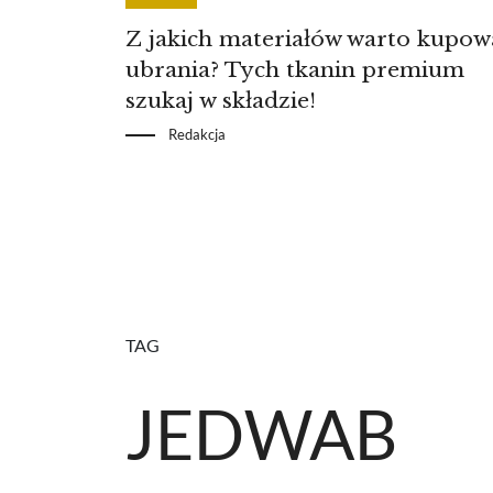
Z jakich materiałów warto kupow
ubrania? Tych tkanin premium
szukaj w składzie!
Redakcja
TAG
JEDWAB