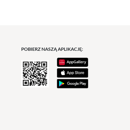
POBIERZ NASZĄ APLIKACJĘ: