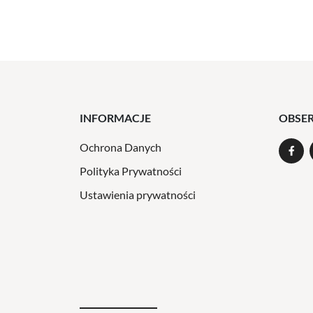
INFORMACJE
OBSE
Ochrona Danych
Polityka Prywatności
Ustawienia prywatności