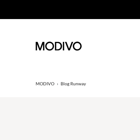
MODIVO
›
Blog Runway