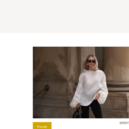
19/07/
Porady