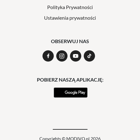
Polityka Prywatności
Ustawienia prywatności
OBSERWUJ NAS
POBIERZ NASZĄ APLIKACJĘ:
Copyrights © MODIVO.pl 2026