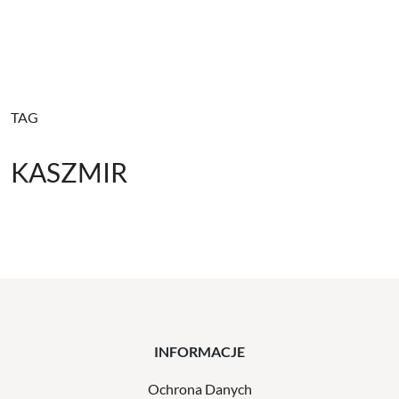
TAG
KASZMIR
INFORMACJE
Ochrona Danych