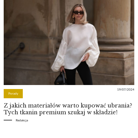
19/07/2024
Porady
Z jakich materiałów warto kupować ubrania?
Tych tkanin premium szukaj w składzie!
Redakcja