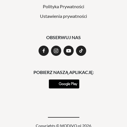
Polityka Prywatności
Ustawienia prywatności
OBSERWUJ NAS
POBIERZ NASZĄ APLIKACJĘ:
Copyrights © MODIVO.pl 2026