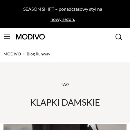
SEASON SHIFT – ponadczasowy styl na
nowy sezon.
MODIVO
›
Blog Runway
TAG
KLAPKI DAMSKIE