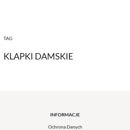
TAG
KLAPKI DAMSKIE
INFORMACJE
Ochrona Danych