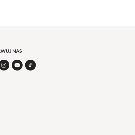
RWUJ NAS