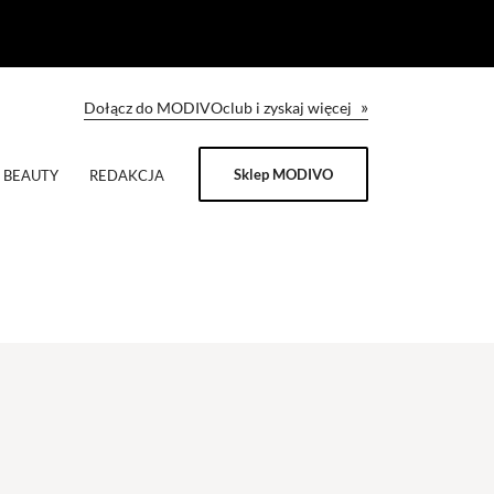
»
Dołącz do MODIVOclub i zyskaj więcej
Sklep MODIVO
BEAUTY
REDAKCJA