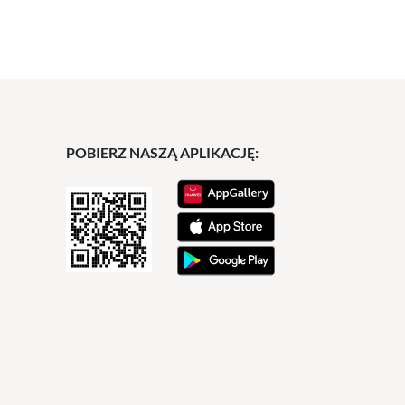
POBIERZ NASZĄ APLIKACJĘ: