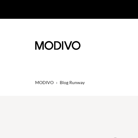
MODIVO
›
Blog Runway