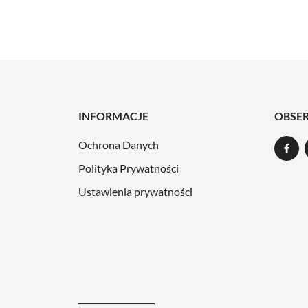
INFORMACJE
OBSE
Ochrona Danych
Polityka Prywatności
Ustawienia prywatności